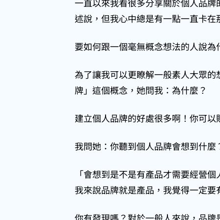
一直以來我看很多分享關於個人品牌
述說，但我心中總是有一點一直卡在
要如何跟一個毫無概念想法的人說為
為了讓我可以更瞭解一般素人大眾的
牌」這個概念，她問我：為什麼？
建立個人品牌的好處很多啊！你可以
我問她：你聽到個人品牌會想到什麼
「會想到是不是有產品才需要經營個
我來說品牌就是產品，我覺得一定要
你有發現嗎？對於一般人來說，品牌