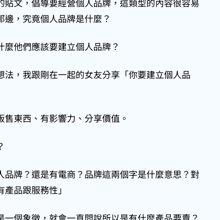
的貼文，倡導要經營個人品牌，這類型的內容很容易
那邊，究竟個人品牌是什麼？
什麼他們應該要建立個人品牌？
想法，我跟剛在一起的女友分享「你要建立個人品
販售東西、有影響力、分享價值。
？
人品牌？還是有電商？品牌這兩個字是什麼意思？對
有產品跟服務性」
是一個象徵，就會一直問說所以是有什麼產品要賣？