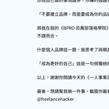
你為自己做的事情越多，你賺的錢越
「不要建立品牌，而是要成為你的品牌」
與我在我的《BPRO 百萬部落格學
不謀而合。
什麼個人品牌這一題，我思考了與親身
「成為更好的自己」這是一句很籠統
以上，謝謝你閱讀今天的《一人事業
最後，想請幫我做一件事，截圖你最有感
@freelancehacker