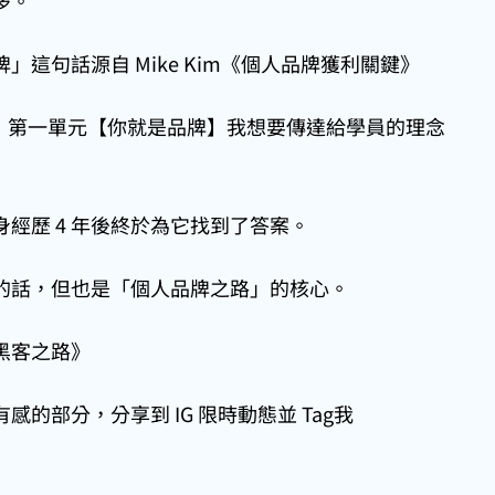
多。
這句話源自 Mike Kim《個人品牌獲利關鍵》
院》第一單元【你就是品牌】我想要傳達給學員的理念
經歷 4 年後終於為它找到了答案。
的話，但也是「個人品牌之路」的核心。
黑客之路》
的部分，分享到 IG 限時動態並 Tag我