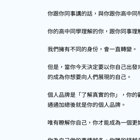
你跟你同事講的話，與你跟你高中同
你的高中同學理解的你，跟你同事理
我們擁有不同的身份，會一直轉變。
但是，當你今天決定要以你自己出發
的成為你想要向人們展現的自己。
個人品牌是「了解真實的你」，你的
通通加總後就是你的個人品牌。
唯有瞭解你自己，你才能成為一個更