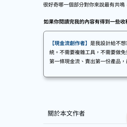
很好奇哪一個部分對你來說最有共鳴
如果你閱讀完我的內容有得到一些收
【現金流創作者】
是我設計給不想
統。不需要複雜工具，不需要做免費
第一條現金流、賣出第一份產品，最
關於本文作者