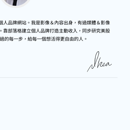
是我的個人品牌網站。我是影像＆內容出身，有過媒體＆影像
創作。靠部落格建立個人品牌打造主動收入，同步研究美股
過的每一步，給每一個想活得更自由的人。