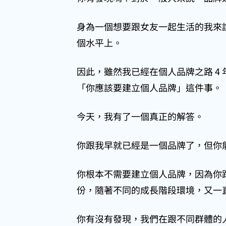
身為一個想要跟女友一起生活的我來
個水平上。
因此，雖然我已經在個人品牌之路 4
「你應該要建立個人品牌」這件事。
今天，我有了一個真正的解答。
你跟我早就已經是一個品牌了，但你
你根本不需要建立個人品牌，因為你
份，隨著不同的成長階段環境，又一
你有沒有發現，我們在跟不同群體的