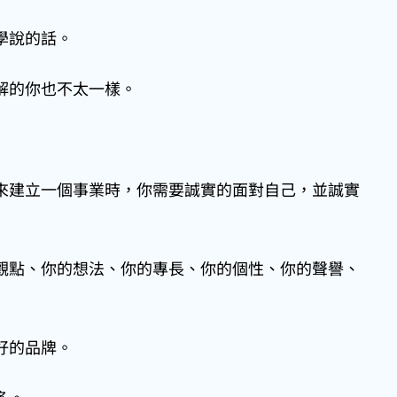
學說的話。
解的你也不太一樣。
來建立一個事業時，你需要誠實的面對自己，並誠實
觀點、你的想法、你的專長、你的個性、你的聲譽、
好的品牌。