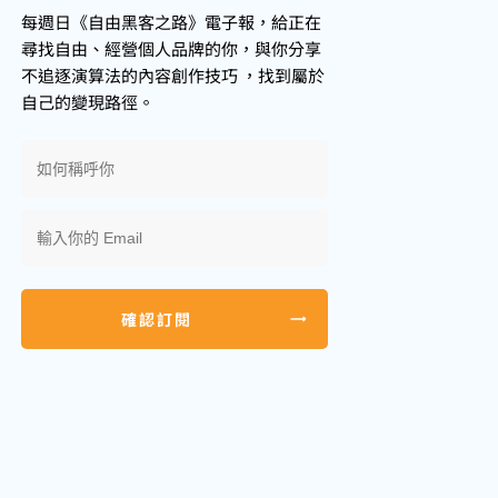
每週日《自由黑客之路》電子報，給正在
尋找自由、經營個人品牌的你，與你分享
不追逐演算法的內容創作技巧
，
找到屬於
自己的變現路徑。
確認訂閱