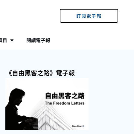
訂閱電子報
項目
閱讀電子報
《自由黑客之路》電子報