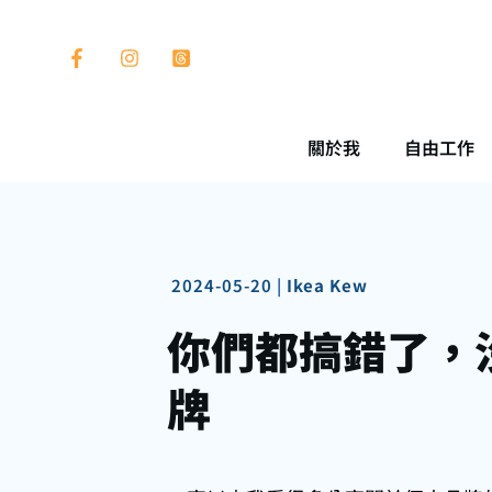
關於我
自由工作
2024-05-20
|
Ikea Kew
你們都搞錯了，
牌