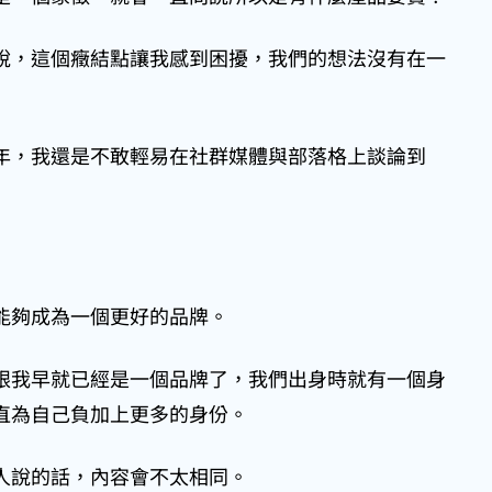
說，這個癥結點讓我感到困擾，我們的想法沒有在一
 年，我還是不敢輕易在社群媒體與部落格上談論到
能夠成為一個更好的品牌。
跟我早就已經是一個品牌了，我們出身時就有一個身
直為自己負加上更多的身份。
人說的話，內容會不太相同。