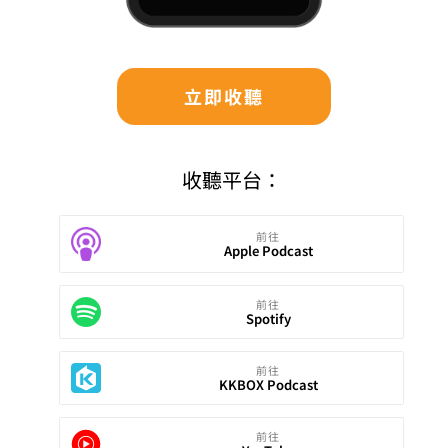
立即收聽
收聽平台：
前往
Apple Podcast
前往
Spotify
前往
KKBOX Podcast
前往