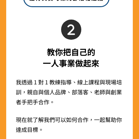
教你把自己的
一人事業做起來
我透過 1 對 1 教練指導、線上課程與現場培
訓，親自與個人品牌、部落客、老師與創業
者手把手合作。
現在就了解我們可以如何合作，一起幫助你
達成目標。