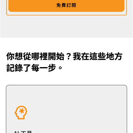
免費訂閱
你想從哪裡開始？我在這些地方
記錄了每一步。