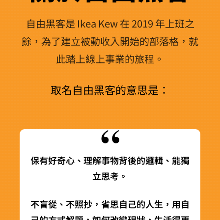
自由黑客是 Ikea Kew 在 2019 年上班之
餘，為了建立被動收入開始的部落格，就
此踏上線上事業的旅程。
取名自由黑客的意思是：
“
保有好奇心、理解事物背後的邏輯、能獨
立思考。
不盲從、不照抄，省思自己的人生，用自
己的方式解題，如何改變現狀，生活得更