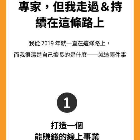
專家，但我走過＆持
續在這條路上
我從 2019 年就一直在這條路上，
而我很清楚自己擅長的是什麼——就這兩件事
打造一個
能賺錢的線上事業