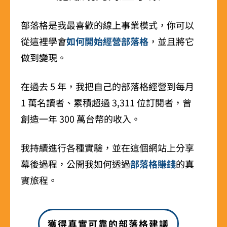
部落格是我最喜歡的線上事業模式，你可以
從這裡學會
如何開始經營部落格
，並且將它
做到變現。
在過去 5 年，我把自己的部落格經營到每月
1 萬名讀者、累積超過 3,311 位訂閱者，曾
創造一年 300 萬台幣的收入。
我持續進行各種實驗，並在這個網站上分享
幕後過程，公開我如何透過
部落格賺錢
的真
實旅程。
獲得真實可靠的部落格建議