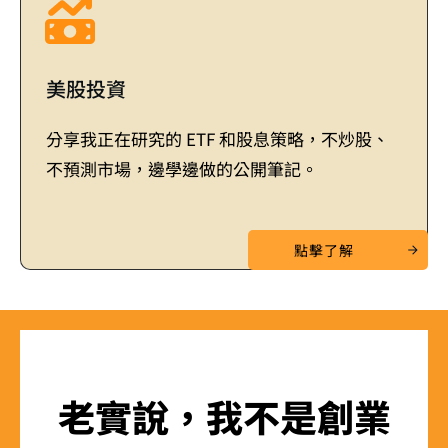
美股投資
分享我正在研究的 ETF 和股息策略，不炒股、
不預測市場，邊學邊做的公開筆記。
點擊了解
老實說，我不是創業