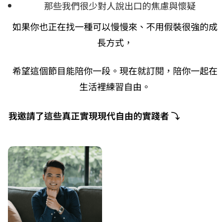
那些我們很少對人說出口的焦慮與懷疑
如果你也正在找一種可以慢慢來、不用假裝很強的成
長方式，
希望這個節目能陪你一段。現在就訂閱，陪你一起在
生活裡練習自由。
我邀請了這些真正實現現代自由的實踐者 ⤵