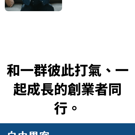
和一群彼此打氣、一
起成長的創業者同
行。