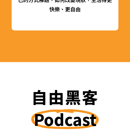
快樂、更自由
自由黑客
Podcast