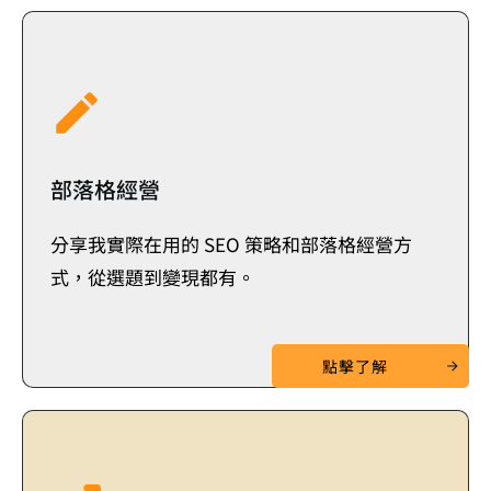
部落格經營
分享我實際在用的 SEO 策略和部落格經營方
式，從選題到變現都有。
點擊了解