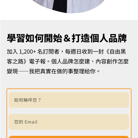
學習如何開始＆打造個人品牌
加入 1,200+ 名訂閱者，每週日收到一封《自由黑
客之路》電子報。個人品牌怎麼建、內容創作怎麼
變現——我把真實在做的事整理給你。