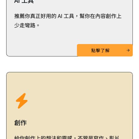
AI 工具
推薦你真正好用的 AI 工具，幫你在內容創作上
少走彎路。
點擊了解
創作
給你創作上的想法和靈感，不管是寫作、影片