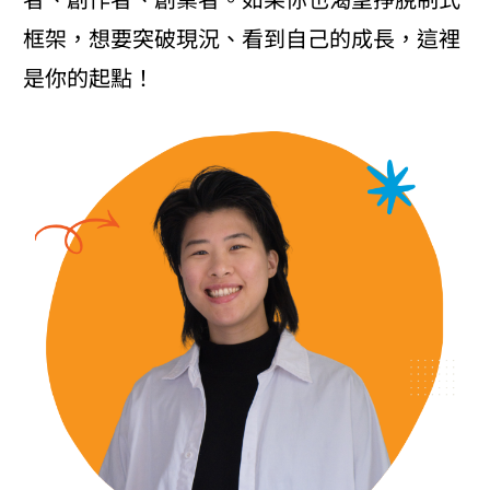
框架，想要突破現況、看到自己的成長，這裡
是你的起點！