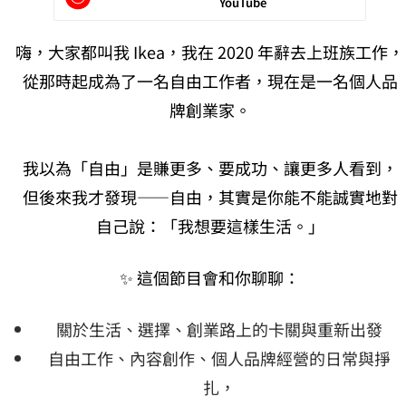
YouTube
嗨，大家都叫我 Ikea，我在 2020 年辭去上班族工作，
從那時起成為了一名自由工作者，現在是一名個人品
牌創業家。
我以為「自由」是賺更多、要成功、讓更多人看到，
但後來我才發現——自由，其實是你能不能誠實地對
自己說：「我想要這樣生活。」
✨ 這個節目會和你聊聊：
關於生活、選擇、創業路上的卡關與重新出發
自由工作、內容創作、個人品牌經營的日常與掙
扎，