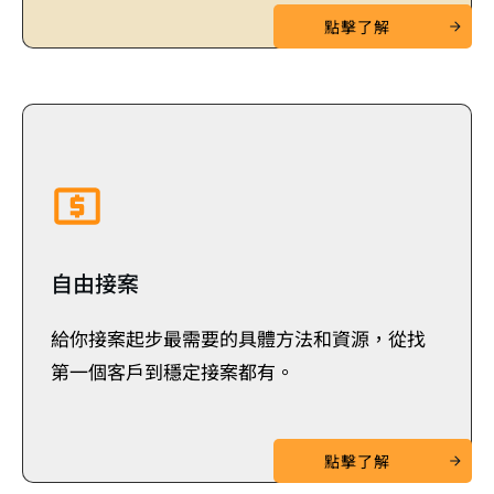
點擊了解
自由接案
給你接案起步最需要的具體方法和資源，從找
第一個客戶到穩定接案都有。
點擊了解