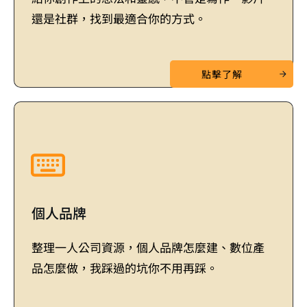
還是社群，找到最適合你的方式。
點擊了解
個人品牌
整理一人公司資源，個人品牌怎麼建、數位產
品怎麼做，我踩過的坑你不用再踩。