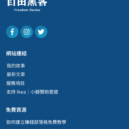
網站連結
我的故事
最新文章
服務項目
支持 Ikea｜小額贊助管道
免費資源
如何建立賺錢部落格免費教學