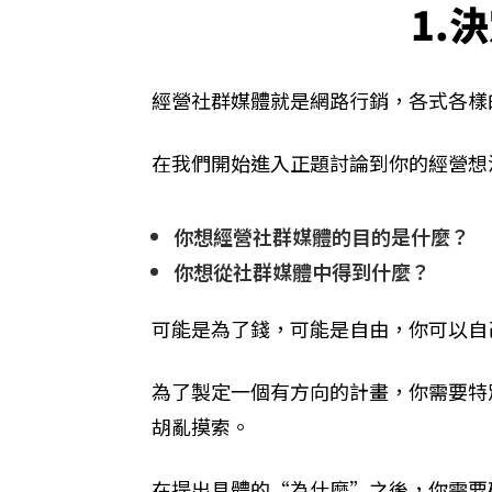
1.
經營社群媒體就是網路行銷，各式各樣
在我們開始進入正題討論到你的經營想
你想經營社群媒體的目的是什麼？
你想從社群媒體中得到什麼？
可能是為了錢，可能是自由，你可以自
為了製定一個有方向的計畫，你需要特
胡亂摸索。
在提出具體的“為什麼”之後，你需要