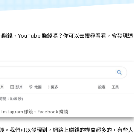
gram賺錢、YouTube 賺錢嗎？你可以去搜尋看看，會發現這
nstagram 賺錢、Facebook 賺錢
賺錢。我們可以發現到，網路上賺錢的機會超多的，有些人