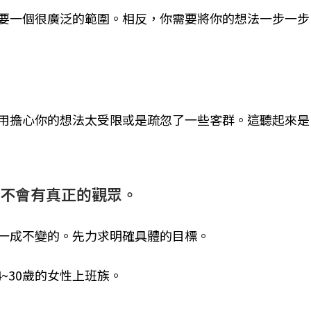
要一個很廣泛的範圍。相反，你需要將你的想法一步一步
用擔心你的想法太受限或是疏忽了一些客群。這聽起來是
不會有真正的觀眾。
一成不變的。先力求明確具體的目標。
~30歲的女性上班族。