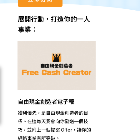
展開行動，打造你的一人
事業：
自由現金創造者電子報
獲利優先
，是自由現金創造者的目
標。
在這
每天我會向你發送一個技
巧，並附上一個提案 Offer，讓你的
網路事業有所突破。