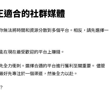
擇正適合的社群媒體
你無法將時間和資源分散到多個平台。相反，請先選擇一
能在現在最受歡迎的平台上賺錢。
先全力衝刺。選擇合適的平台進行獲利至關重要。 儘管
最好先專注於一個渠道，然後全力以赴。
？