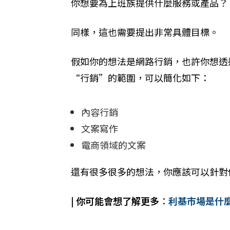
你想要為上班族提供什麼服務或產品？
同樣，這也需要提出非常具體目標。
假如你的想法是網路行銷，也許你想透
“行銷”的範圍，可以簡化如下：
內容行銷
文案寫作
電商領域的文案
還有很多很多的想法，你應該可以針對
​| 你可能會想了解更多
：
利基市場是什麼