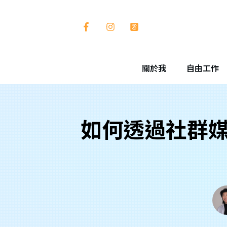
關於我
自由工作
如何透過社群媒