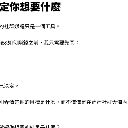
決定你想要什麼
的社群媒體只是一個工具。
法&如何賺錢之前，我只需要先問：
己決定。
別弄清楚你的目標是什麼，而不僅僅是在茫茫社群大海內
確認你想要的結果是什麼？