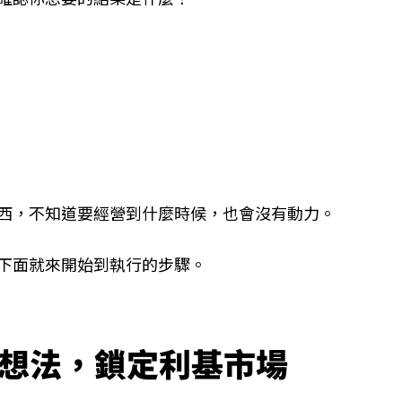
東西，不知道要經營到什麼時候，也會沒有動力。
下面就來開始到執行的步驟。
的想法，鎖定利基市場