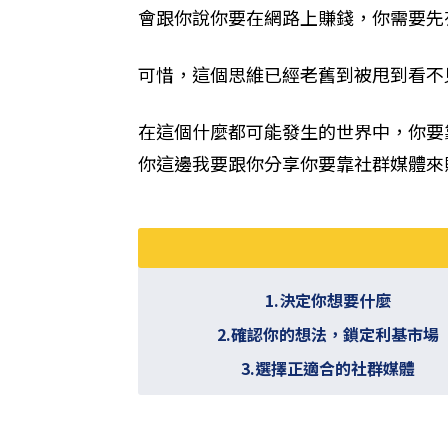
會跟你說你要在網路上賺錢，你需要先
可惜，這個思維已經老舊到被甩到看不
在這個什麼都可能發生的世界中，你要
你這邊我要跟你分享你要靠社群媒體來
1.決定你想要什麼
2.確認你的想法，鎖定利基市場
3.選擇正適合的社群媒體