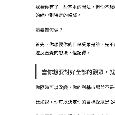
我猜你有了一些基本的想法，但你不想
的縮小到特定的領域。
這要如何做？
首先，你想要你的目標受眾是誰，先不
違反直覺的想法，但記得，
當你想要討好全部的觀眾，就
你隨時可以改變，你的利基市場並不是
比如說，你可以決定你的目標受眾是 24