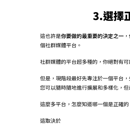
3.選
這也許是
你要做的最重要的決定之一
，
個社群媒體平台。
社群媒體的平台超多種的，你絕對有可
但是，現階段最好先專注於一個平台，
您可以隨時隨地進行擴展和多樣化，但
這麼多平台，怎麼知道哪一個是正確的
這取決於