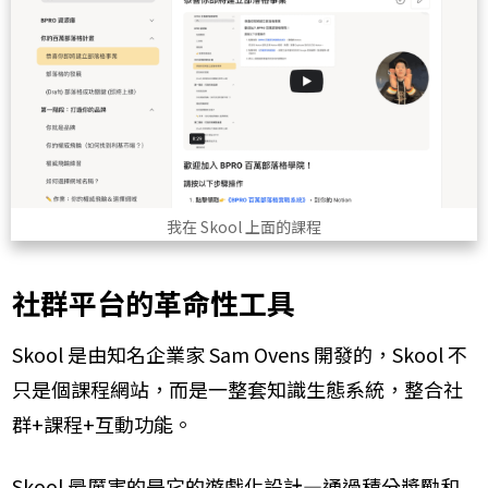
我在 Skool 上面的課程
社群平台的革命性工具
Skool 是由知名企業家 Sam Ovens 開發的，Skool 不
只是個課程網站，而是一整套知識生態系統，整合社
群+課程+互動功能。
Skool 最厲害的是它的遊戲化設計—通過積分獎勵和