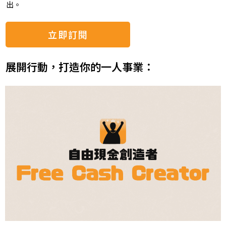
出。
立即訂閱
展開行動，打造你的一人事業：