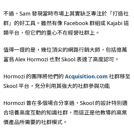
不過，Sam 發現當時市場上其實缺乏專注於「打造社
群」的好工具。雖然有像 Facebook 群組或 Kajabi 這
類平台，但它們的重心不在經營社群上。
值得一提的是，幾位頂尖的網路行銷大師，包括億萬
富翁 Alex Hormozi 也對 Skool 表達了高度認可。
Hormozi 的團隊將他們的
Acquisition.com
社群移至
Skool 平台，充分利用其強大的社群參與功能
Hormozi 曾在多個場合分享過，Skool 的設計特別適
合培養高度互動的知識社群，而這正是他教導的高票
價產品所需要的社群模式。