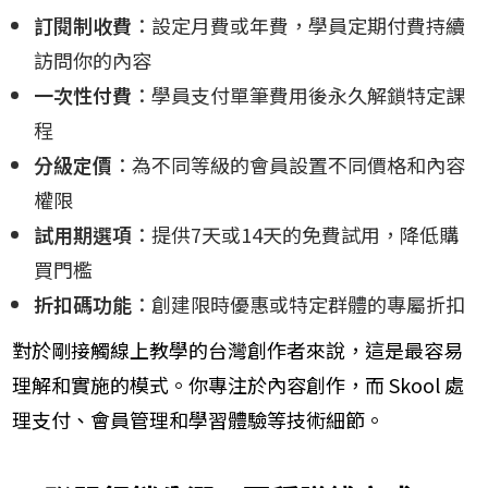
訂閱制收費
：設定月費或年費，學員定期付費持續
訪問你的內容
一次性付費
：學員支付單筆費用後永久解鎖特定課
程
分級定價
：為不同等級的會員設置不同價格和內容
權限
試用期選項
：提供7天或14天的免費試用，降低購
買門檻
折扣碼功能
：創建限時優惠或特定群體的專屬折扣
對於剛接觸線上教學的台灣創作者來說，這是最容易
理解和實施的模式。你專注於內容創作，而 Skool 處
理支付、會員管理和學習體驗等技術細節。