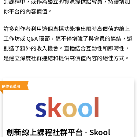
到課程中，或作為獨立的資源提供給會員，持續增加
你平台的內容價值。
許多創作者利用這個直播功能推出限時高價值的線上
工作坊或 Q&A 環節，這不僅增強了與會員的連結，還
創造了額外的收入機會。直播結合互動性和即時性，
是建立深度社群連結和提供高價值內容的絕佳方式。
創作者愛用！
創新線上課程社群平台 - Skool