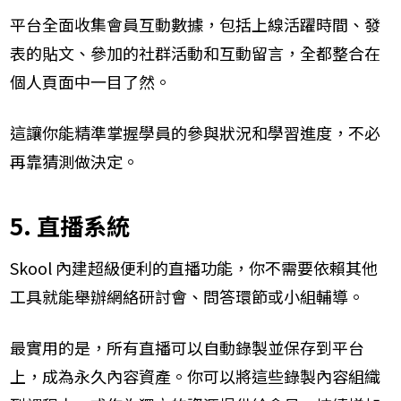
平台全面收集會員互動數據，包括上線活躍時間、發
表的貼文、參加的社群活動和互動留言，全都整合在
個人頁面中一目了然。
這讓你能精準掌握學員的參與狀況和學習進度，不必
再靠猜測做決定。
5. 直播系統
Skool 內建超級便利的直播功能，你不需要依賴其他
工具就能舉辦網絡研討會、問答環節或小組輔導。
最實用的是，所有直播可以自動錄製並保存到平台
上，成為永久內容資產。你可以將這些錄製內容組織