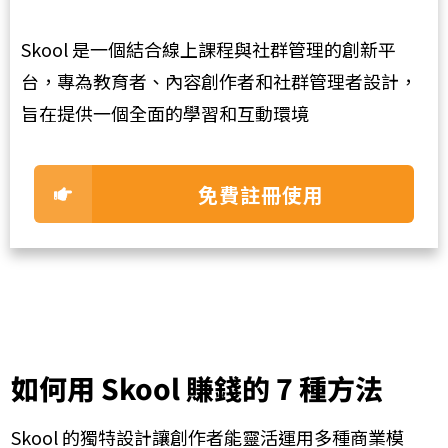
Skool 是一個結合線上課程與社群管理的創新平
台，專為教育者、內容創作者和社群管理者設計，
旨在提供一個全面的學習和互動環境
免費註冊使用
如何用 Skool 賺錢的 7 種方法
Skool 的獨特設計讓創作者能靈活運用多種商業模