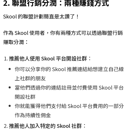
2. 聯盟行銷分潤：兩種賺錢方式
Skool 的聯盟計劃簡直是太讚了！
作為 Skool 使用者，你有兩種方式可以透過聯盟行銷
賺取分潤：
推薦他人使用 Skool 平台開設社群
：
你可以分享你的 Skool 推薦連結給想建立自己線
上社群的朋友
當他們透過你的連結註冊並付費使用 Skool 平台
開設社群
你就能獲得他們支付給 Skool 平台費用的一部分
作為持續性佣金
推薦他人加入特定的 Skool 社群
：