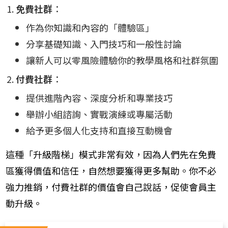
免費社群
：
作為你知識和內容的「體驗區」
分享基礎知識、入門技巧和一般性討論
讓新人可以零風險體驗你的教學風格和社群氛圍
付費社群
：
提供進階內容、深度分析和專業技巧
舉辦小組諮詢、實戰演練或專屬活動
給予更多個人化支持和直接互動機會
這種「升級階梯」模式非常有效，因為人們先在免費
區獲得價值和信任，自然想要獲得更多幫助。你不必
強力推銷，付費社群的價值會自己說話，促使會員主
動升級。