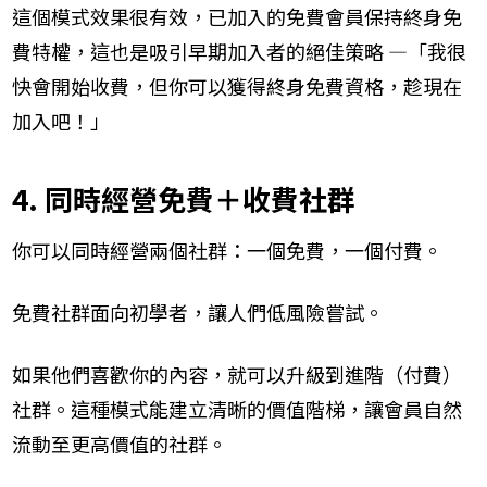
這個模式效果很有效，已加入的免費會員保持終身免
費特權，這也是吸引早期加入者的絕佳策略 —「我很
快會開始收費，但你可以獲得終身免費資格，趁現在
加入吧！」
4. 同時經營免費＋收費社群
你可以同時經營兩個社群：一個免費，一個付費。
免費社群面向初學者，讓人們低風險嘗試。
如果他們喜歡你的內容，就可以升級到進階（付費）
社群。這種模式能建立清晰的價值階梯，讓會員自然
流動至更高價值的社群。