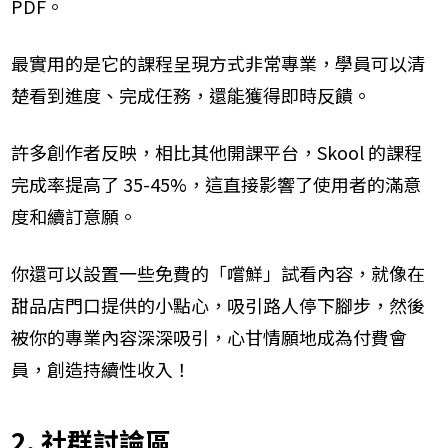
PDF。
最實用的是它的課程呈現方式非常專業，學員可以清
楚看到進度、完成任務，還能獲得即時反饋。
許多創作者反映，相比其他開課平台，Skool 的課程
完成率提高了 35-45%，這直接影響了使用者的滿意
度和續訂意願。
你還可以設置一些免費的「嚐鮮」試看內容，就像在
甜品店門口提供的小點心，吸引路人停下腳步，然後
被你的專業內容深深吸引，心甘情願地成為付費會
員，創造持續性收入！
2. 社群討論區