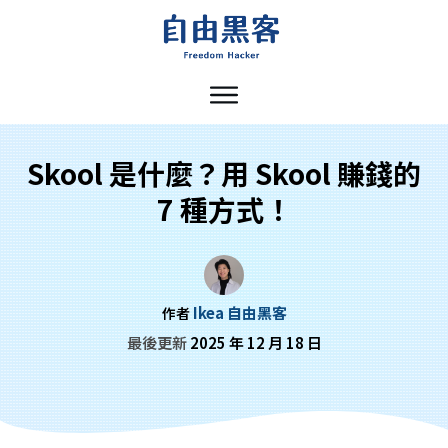
Skool 是什麼？用 Skool 賺錢的
7 種方式！
Ikea 自由黑客
作者
最後更新
2025 年 12 月 18 日