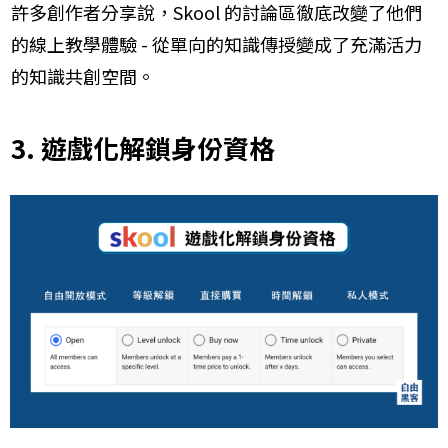
許多創作者分享說，Skool 的討論區徹底改變了他們
的線上教學體驗 - 從單向的知識傳授變成了充滿活力
的知識共創空間。
3. 遊戲化解鎖身份資格