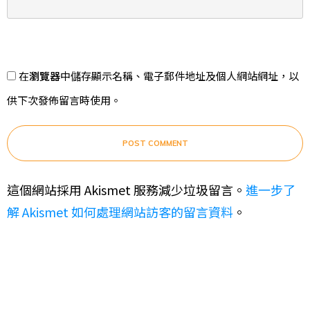
在
瀏覽器
中儲存顯示名稱、電子郵件地址及個人網站網址，以
供下次發佈留言時使用。
POST COMMENT
這個網站採用 Akismet 服務減少垃圾留言。
進一步了
解 Akismet 如何處理網站訪客的留言資料
。