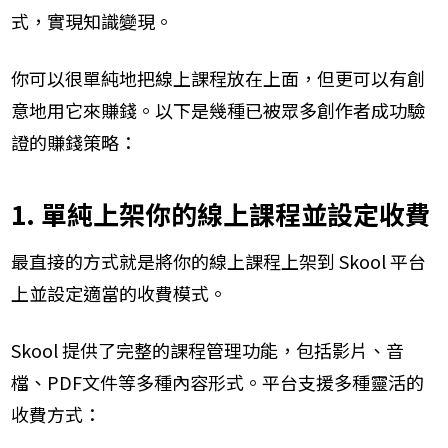
式，實現知識變現。
你可以很單純地把線上課程放在上面，但更可以有創
意地用它來賺錢。以下是幾種已被眾多創作者成功驗
證的賺錢策略：
1. 單純上架你的線上課程並設定收費
最直接的方式就是將你的線上課程上架到 Skool 平台
上並設定適當的收費模式。
Skool 提供了完整的課程管理功能，包括影片、音
檔、PDF文件等多種內容形式。平台支援多種靈活的
收費方式：