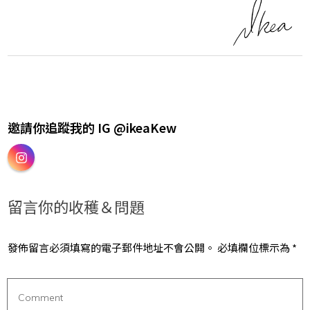
邀請你追蹤我的 IG @ikeaKew
留言你的收穫＆問題
發佈留言必須填寫的電子郵件地址不會公開。
必填欄位標示為
*