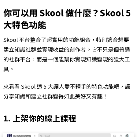
你可以用 Skool 做什麼？Skool 5
大特色功能
Skool 平台整合了超實用的功能組合，特別適合想要
建立知識社群並實現收益的創作者。它不只是個普通
的社群平台，而是一個能幫你實現知識變現的強大工
具。
來看看 Skool 這 5 大讓人愛不釋手的特色功能吧，讓
分享知識和建立社群變得如此美好又有趣！
1. 上架你的線上課程