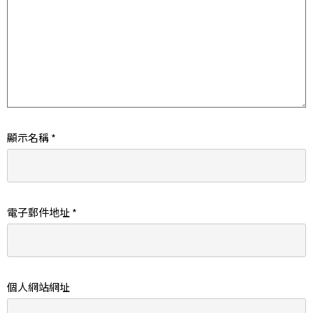
顯示名稱
*
電子郵件地址
*
個人網站網址