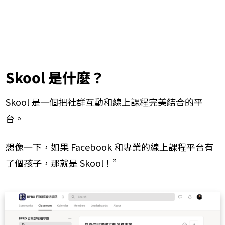
Skool 是什麼？
Skool 是一個把社群互動和線上課程完美結合的平
台。
想像一下，如果 Facebook 和專業的線上課程平台有
了個孩子，那就是 Skool！”