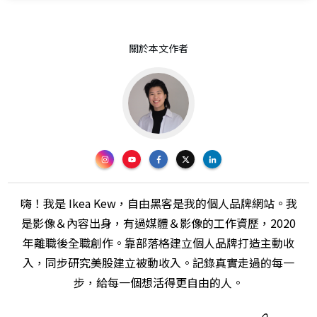
關於本文作者
嗨！我是 Ikea Kew，自由黑客是我的個人品牌網站。我
是影像＆內容出身，有過媒體＆影像的工作資歷，2020
年離職後全職創作。靠部落格建立個人品牌打造主動收
入，同步研究美股建立被動收入。記錄真實走過的每一
步，給每一個想活得更自由的人。