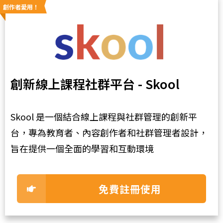
創作者愛用！
創新線上課程社群平台 - Skool
Skool 是一個結合線上課程與社群管理的創新平
台，專為教育者、內容創作者和社群管理者設計，
旨在提供一個全面的學習和互動環境
免費註冊使用