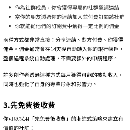
作為社群成員，你會獲得專屬的社群邀請連結
當你的朋友透過你的連結加入並付費訂閱該社群
你就能從他們的訂閱費中獲得一定比例的佣金
兩種方式都非常直接：分享連結、對方付費、你獲得
佣金。佣金通常會在14天後自動轉入你的銀行帳戶，
整個過程系統自動處理，不需要額外的申請程序。
許多創作者透過這種方式每月獲得可觀的被動收入，
同時也強化了自身的專業形象和影響力。
3.先免費後收費
你可以採用「先免費後收費」的漸進式策略來建立有
價值的社群：