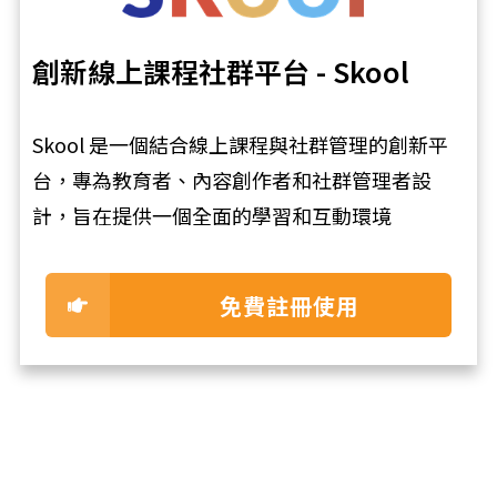
創新線上課程社群平台 - Skool
Skool 是一個結合線上課程與社群管理的創新平
台，專為教育者、內容創作者和社群管理者設
計，旨在提供一個全面的學習和互動環境
免費註冊使用