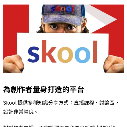
為創作者量身打造的平台
Skool 提供多種知識分享方式：直播課程、討論區，
設計非常精良。