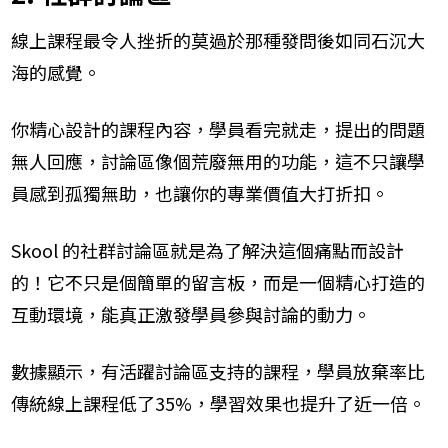
線上課程最令人挫折的莫過於那種發問後如同石沉大
海的感覺。
你精心設計的課程內容，學員看完就走，提出的問題
無人回應，討論區像個荒廢無用的功能，這不只讓學
員感到孤獨無助，也讓你的專業價值大打折扣。
Skool 的社群討論區就是為了解決這個痛點而設計
的！它不只是個簡單的留言板，而是一個精心打造的
互動環境，能真正激發學員參與討論的動力。
數據顯示，有活躍討論區支持的課程，學員放棄率比
傳統線上課程低了35%，學習效果也提升了近一倍。