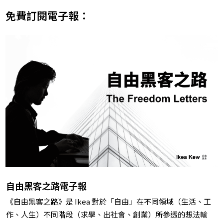
免費訂閱電子報：
自由黑客之路電子報
《自由黑客之路》是 Ikea 對於「自由」在不同領域（生活、工
作、人生）不同階段（求學、出社會、創業）所參透的想法輸