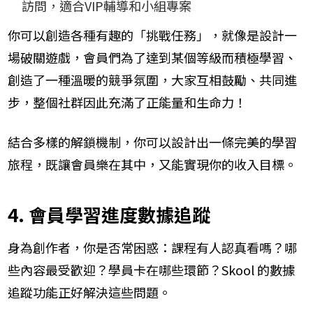
訪問，適合VIP輔導和小組專案
你可以創造各種有趣的「挑戰任務」，就像是設計一
場破關遊戲，會員們為了達到某個等級而積極學習、
創造了一種溫暖的競爭氛圍，大家互相鼓勵、共同進
步，整個社群因此充滿了正能量和生命力！
結合多樣的解鎖機制，你可以設計出一條完美的學習
旅程，既讓會員樂在其中，又能實現你的收入目標。
4. 會員學習進度數據追蹤
身為創作者，你是否常困惑：課程有人認真看嗎？哪
些內容最受歡迎？學員卡在哪些環節？Skool 的數據
追蹤功能正好解決這些問題。