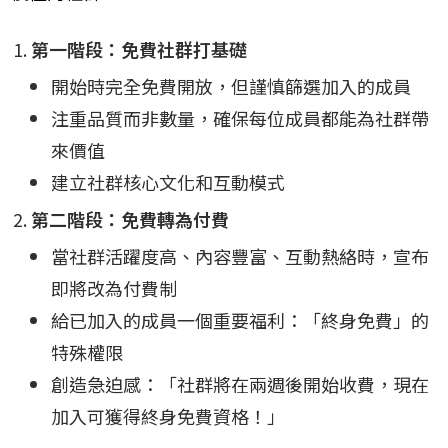
第一階段：免費社群打基礎
開始時完全免費開放，但謹慎篩選加入的成員
注重品質而非數量，確保每位成員都能為社群帶
來價值
建立社群核心文化和互動模式
第二階段：免費轉為付費
當社群活躍度高、內容豐富、互動熱絡時，宣布
即將改為付費制
給已加入的成員一個重要福利：「終身免費」的
特殊權限
創造急迫感：「社群將在兩週後開始收費，現在
加入可獲得終身免費資格！」