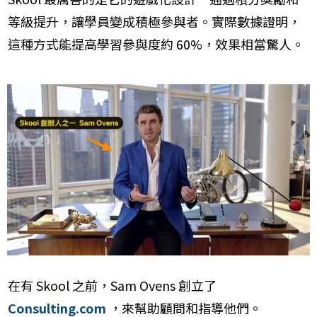
等級提升，讓學員變成積極參與者。實際數據證明，
這種方式能提高學習參與度約 60%，效果相當驚人。
在有 Skool 之前，Sam Ovens 創立了
Consulting.com
，來幫助顧問和指導他們。