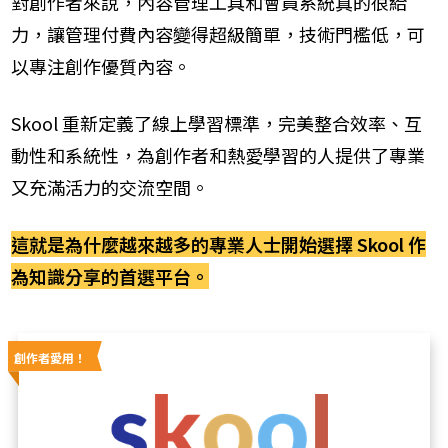
對創作者來說，內容管理工具和會員系統真的很給
力，讓管理付費內容變得超級簡單，技術門檻低，可
以專注創作優質內容。
Skool 重新定義了線上學習標準，完美整合效率、互
動性和系統性，為創作者和熱愛學習的人提供了專業
又充滿活力的交流空間。
這就是為什麼越來越多的專業人士開始選擇 Skool 作
為知識分享的首選平台。
創作者愛用！