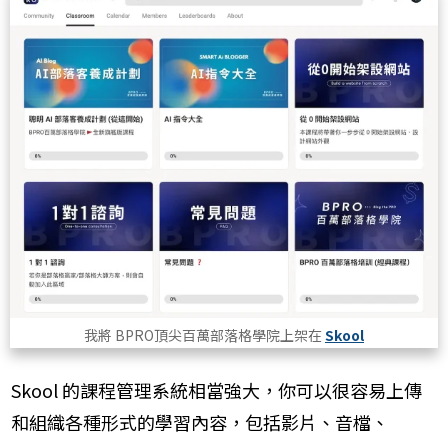
我將 BPRO頂尖百萬部落格學院上架在
Skool
Skool 的課程管理系統相當強大，你可以很容易上傳
和組織各種形式的學習內容，包括影片、音檔、