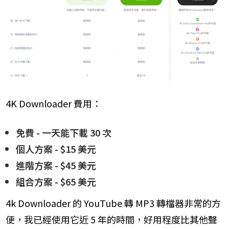
4K Downloader 費用：
免費 - 一天能下載 30 次
個人方案 - $15 美元
進階方案 - $45 美元
組合方案 - $65 美元
4k Downloader 的 YouTube 轉 MP3 轉檔器非常的方
便，我已經使用它近 5 年的時間，好用程度比其他聲