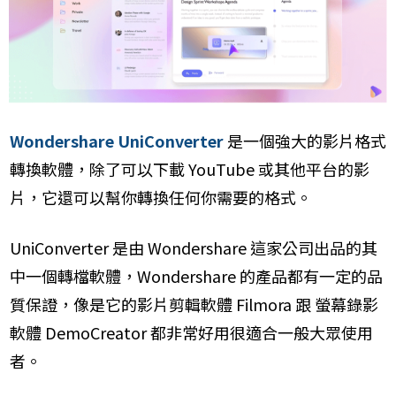
Wondershare UniConverter
是一個強大的影片格式
轉換軟體，除了可以下載 YouTube 或其他平台的影
片，它還可以幫你轉換任何你需要的格式。
UniConverter 是由 Wondershare 這家公司出品的其
中一個轉檔軟體，Wondershare 的產品都有一定的品
質保證，像是它的影片剪輯軟體 Filmora 跟 螢幕錄影
軟體 DemoCreator 都非常好用很適合一般大眾使用
者。