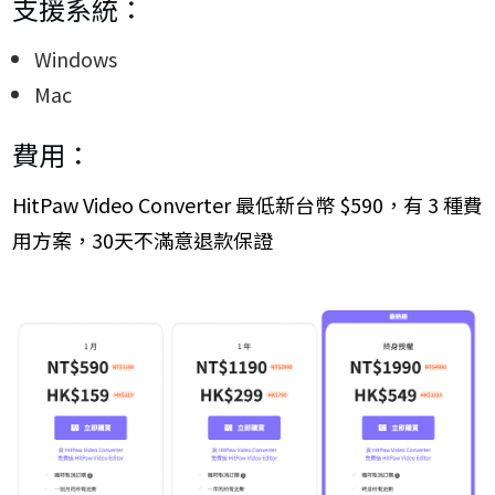
支援系統：
Windows
Mac
費用：
HitPaw Video Converter 最低新台幣 $590
，有 3 種費
用方案，30天不滿意退款保證