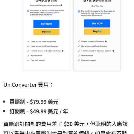
UniConverter 費用：
買斷制 - $79.99 美元
訂閱制 - $49.99 美元 / 年
買斷跟訂閱制的費用差了 $30 美元，但聰明的人應該
可以看得出來買斷制才是划算的價錢。如果會有不時