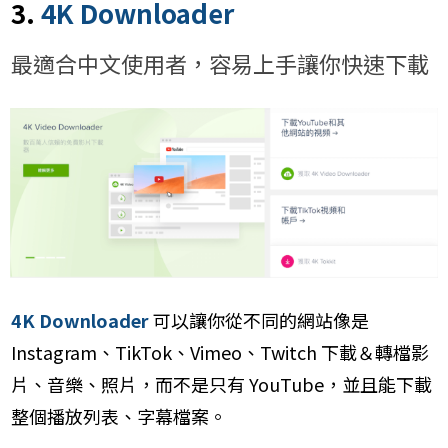
3.
4K Downloader
最適合中文使用者，容易上手讓你快速下載
4K Downloader
可以讓你從不同的網站像是
Instagram、TikTok、Vimeo、Twitch 下載＆轉檔影
片、音樂、照片，而不是只有 YouTube，並且能下載
整個播放列表、字幕檔案。