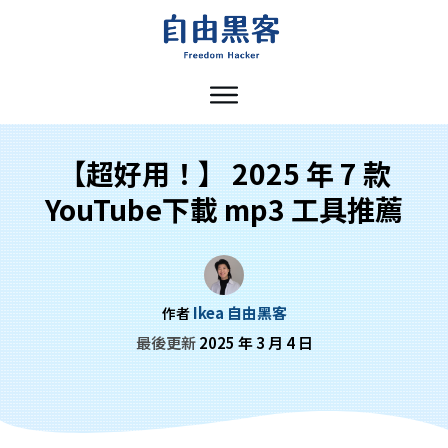
【超好用！】 2025 年 7 款
YouTube下載 mp3 工具推薦
Ikea 自由黑客
作者
最後更新
2025 年 3 月 4 日