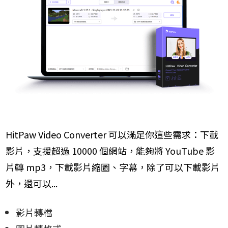
HitPaw Video Converter 可以滿足你這些需求：下載
影片，支援超過 10000 個網站，能夠將 YouTube 影
片轉 mp3，下載影片縮圖、字幕，除了可以下載影片
外，還可以...
影片轉檔