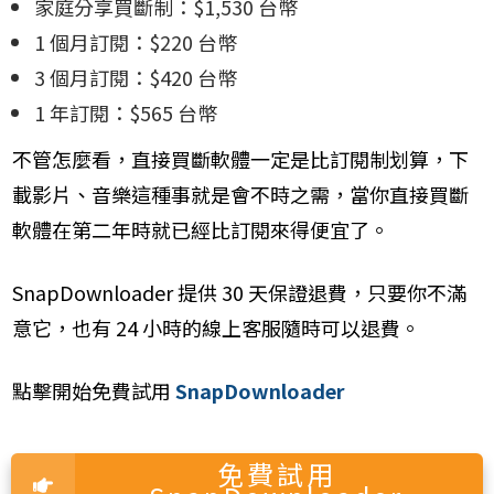
家庭分享買斷制：$1,530 台幣
1 個月訂閱：$220 台幣
3 個月訂閱：$420 台幣
1 年訂閱：$565 台幣
不管怎麼看，直接買斷軟體一定是比訂閱制划算，下
載影片、音樂這種事就是會不時之需，當你直接買斷
軟體在第二年時就已經比訂閱來得便宜了。
SnapDownloader 提供 30 天保證退費，只要你不滿
意它，也有 24 小時的線上客服隨時可以退費。
點擊開始免費試用
SnapDownloader
免費試用