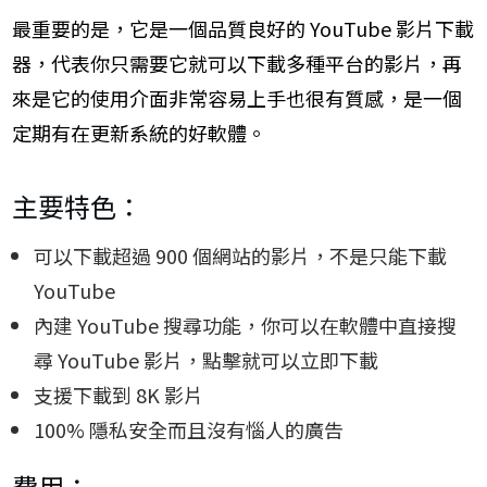
最重要的是，它是一個品質良好的 YouTube 影片下載
器，代表你只需要它就可以下載多種平台的影片，再
來是它的使用介面非常容易上手也很有質感，是一個
定期有在更新系統的好軟體。
主要特色：
可以下載超過 900 個網站的影片，不是只能下載
YouTube
內建 YouTube 搜尋功能，你可以在軟體中直接搜
尋 YouTube 影片，點擊就可以立即下載
支援下載到 8K 影片
100% 隱私安全而且沒有惱人的廣告
費用：