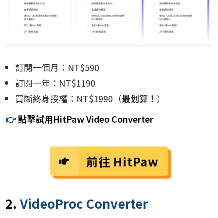
訂閱一個月：NT$590
訂閱一年：NT$1190
買斷終身授權：NT$1990（
最划算！
）
👉
點擊試用
HitPaw Video Converter
前往
HitPaw
2.
VideoProc Converter