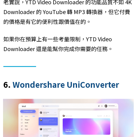
老實說，YTD Video Downloader 的功能品質不如 4K
Downloader 的 YouTube 轉 MP3 轉換器，但它付費
的價格是有它的便利性跟價值在的。
如果你在預算上有一些考量限制，YTD Video
Downloader 還是能幫你完成你需要的任務。
6.
Wondershare UniConverter