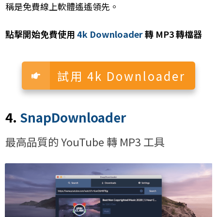
稱是免費線上軟體遙遙領先。
點擊開始免費使用
4k Downloader
轉 MP3 轉檔器
試用 4k Downloader
4.
SnapDownloader
最高品質的 YouTube 轉 MP3 工具