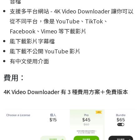
音檔
支援多平台網站 - 4K Video Downloader 讓你可以
從不同平台，像是 YouTube、TikTok、
Facebook、Vimeo 等下載影片
能下載影片字幕檔
能下載不公開 YouTube 影片
有中文使用介面
費用：
4K Video Downloader 有 3 種費用方案＋免費版本