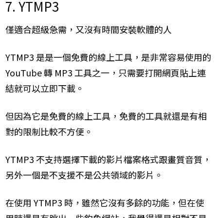
7. YTMP3
僅適合超級急需，又沒有時間安裝軟體的人
YTMP3 是是一個免費的線上工具，是非常容易使用的
YouTube 轉 MP3 工具之一，只需要打開網頁貼上連
結就可以立即下載。
但因為它是免費的線上工具，免費的工具就還是有相
對的限制比較不方便。
YTMP3 不支持選擇下載的影片檔案格式跟畫質音質，
另外一個是不支援不是公共領域的影片。
在使用 YTMP3 時，雖然它沒有多餘的功能，但在使
用時還是有跳出一些釣魚網站，我覺得還是相對不是