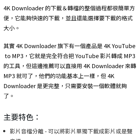
4K Downloader 的下載＆轉檔的整個過程都很簡單方
便，它能夠快速的下載，並且還能選擇要下載的格式
大小。
其實 4K Downloader 旗下有一個產品是 4K YouTube
to MP3，它就是完全符合把 YouTube 影片轉成 MP3
的工具，但這邊推薦可以直接用 4K Downloader 來轉
MP3 就可了，他們的功能基本上一樣，但 4K
Downloader 是更完整，只需要安裝一個軟體就夠
了。
主要特色：
影片音檔分離 - 可以將影片單獨下載成影片或是聲