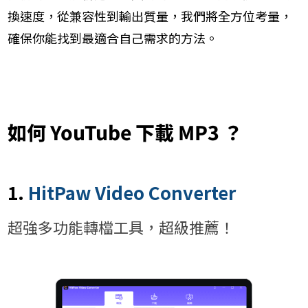
換速度，從兼容性到輸出質量，我們將全方位考量，
確保你能找到最適合自己需求的方法。
如何 YouTube 下載 MP3 ？
1.
HitPaw Video Converter
超強多功能轉檔工具，超級推薦！