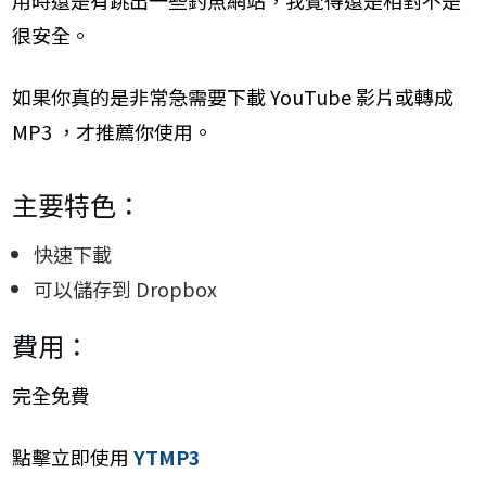
很安全。
如果你真的是非常急需要下載 YouTube 影片或轉成
MP3 ，才推薦你使用。
主要特色：
快速下載
可以儲存到 Dropbox
費用：
完全免費
點擊立即使用
YTMP3