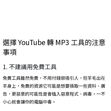
選擇 YouTube 轉 MP3 工具的注意
事項
1. 不建議用免費工具
免費工具雖然免費，不用付錢很吸引人，但羊毛出在
羊身上，免費的資源它可能是想要換取一些資料、廣
告，更惡意的可能性是會植入惡意程式、病毒，一不
小心就會讓你的電腦中毒。