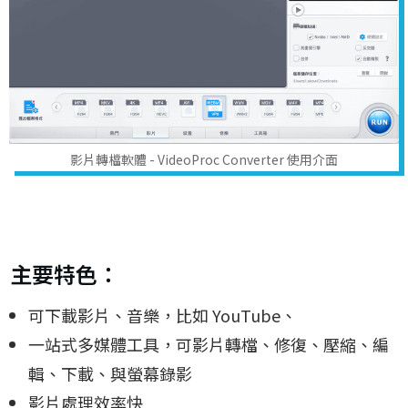
影片轉檔軟體 - VideoProc Converter 使用介面
主要特色：
可下載影片、音樂，比如 YouTube、
一站式多媒體工具，可影片轉檔、修復、壓縮、編
輯、下載、與螢幕錄影
影片處理效率快