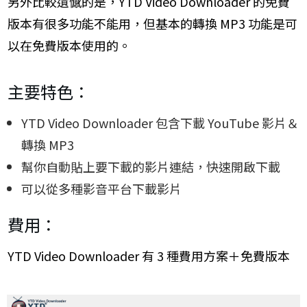
另外比較遺憾的是，YTD Video Downloader 的免費
版本有很多功能不能用，但基本的轉換 MP3 功能是可
以在免費版本使用的。
主要特色：
YTD Video Downloader 包含下載 YouTube 影片＆
轉換 MP3
幫你自動貼上要下載的影片連結，快速開啟下載
可以從多種影音平台下載影片
費用：
YTD Video Downloader 有 3 種費用方案＋免費版本