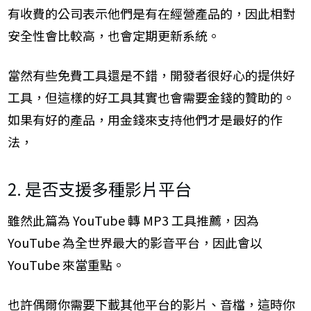
有收費的公司表示他們是有在經營產品的，因此相對
安全性會比較高，也會定期更新系統。
當然有些免費工具還是不錯，開發者很好心的提供好
工具，但這樣的好工具其實也會需要金錢的贊助的。
如果有好的產品，用金錢來支持他們才是最好的作
法，
2. 是否支援多種影片平台
雖然此篇為 YouTube 轉 MP3 工具推薦，因為
YouTube 為全世界最大的影音平台，因此會以
YouTube 來當重點。
也許偶爾你需要下載其他平台的影片、音檔，這時你