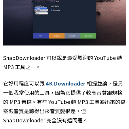
SnapDownloader 可以說是最受歡迎的 YouTube 轉
MP3 工具之一。
它好用程度可以跟
4K Downloader
相提並論，是另
一個我常使用的工具，因為它提供了較高音質跟規格
的 MP3 音檔。有些 YouTube 轉 MP3 工具轉出來的檔
案跟音質是聽得出來音質變很差，但
SnapDownloader 完全沒有這問題。