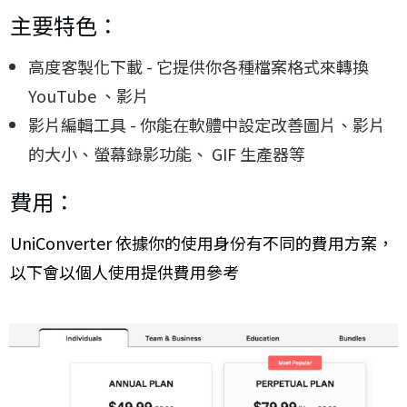
主要特色：
高度客製化下載 - 它提供你各種檔案格式來轉換
YouTube 、影片
影片編輯工具 - 你能在軟體中設定改善圖片、影片
的大小、螢幕錄影功能、 GIF 生產器等
費用：
UniConverter 依據你的使用身份有不同的費用方案，
以下會以個人使用提供費用參考