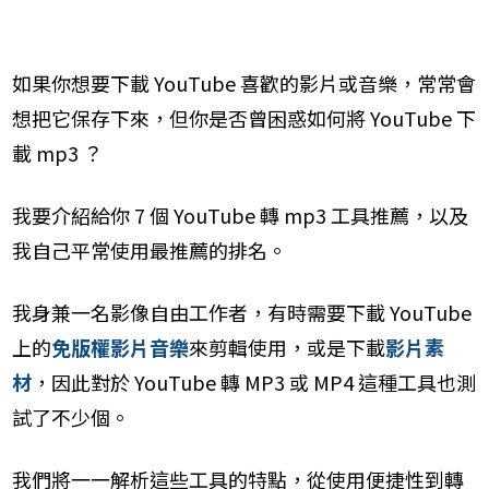
如果你想要下載 YouTube 喜歡的影片或音樂，常常會
想把它保存下來，但你是否曾困惑如何將 YouTube 下
載 mp3 ？
我要介紹給你 7 個 YouTube 轉 mp3 工具推薦，以及
我自己平常使用最推薦的排名。
我身兼一名影像自由工作者，有時需要下載 YouTube
上的
免版權影片音樂
來剪輯使用，或是下載
影片素
材
，因此對於 YouTube 轉 MP3 或 MP4 這種工具也測
試了不少個。
我們將一一解析這些工具的特點，從使用便捷性到轉