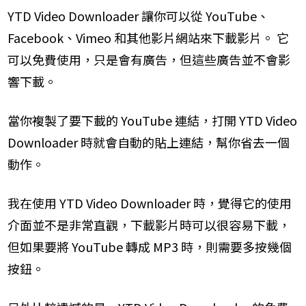
YTD Video Downloader 讓你可以從 YouTube、
Facebook、Vimeo 和其他影片網站來下載影片。 它
可以免費使用，只是會有廣告，但這些廣告並不會影
響下載。
當你複製了要下載的 YouTube 連結，打開 YTD Video
Downloader 時就會自動的貼上連結，幫你省去一個
動作。
我在使用 YTD Video Downloader 時，覺得它的使用
介面並不是非常直觀，下載影片時可以很容易下載，
但如果要將 YouTube 轉成 MP3 時，則需要多按幾個
按鈕。