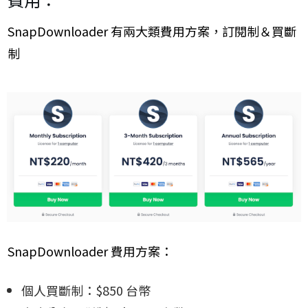
SnapDownloader 有兩大類費用方案，訂閱制＆買斷
制
SnapDownloader 費用方案：
個人買斷制：$850 台幣