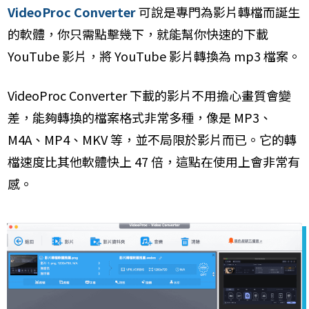
VideoProc Converter
可說是專門為影片轉檔而誕生
的軟體，你只需點擊幾下，就能幫你快速的下載
YouTube 影片，將 YouTube 影片轉換為 mp3 檔案。
VideoProc Converter 下載的影片不用擔心畫質會變
差，能夠轉換的檔案格式非常多種，像是 MP3、
M4A、MP4、MKV 等，並不局限於影片而已。它的轉
檔速度比其他軟體快上 47 倍，這點在使用上會非常有
感。