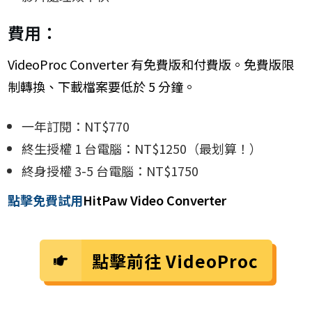
費用：
VideoProc Converter 有免費版和付費版。免費版限
制轉換、下載檔案要低於 5 分鐘。
一年訂閱：
NT$770
終生授權 1 台電腦：
NT$1250（最划算！）
終身授權 3-5 台電腦：
NT$1750
點擊免費
試用
HitPaw Video Converter
點擊前往
VideoProc