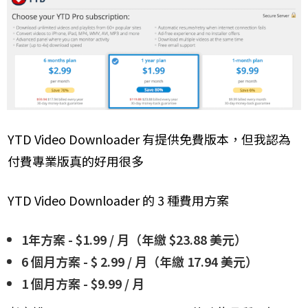
YTD Video Downloader 有提供免費版本，但我認為
付費專業版真的好用很多
YTD Video Downloader 的 3 種費用方案
1年方案 - $1.99 / 月（年繳 $23.88 美元）
6 個月方案 - $ 2.99 / 月（年繳 17.94 美元）
1 個月方案 - $9.99 / 月