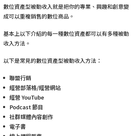
數位資產型被動收入就是把你的專業、興趣和創意變
成可以重複銷售的數位商品。
基本上以下介紹的每一種數位資產都可以有多種被動
收入方法。
以下是常見的數位資產型被動收入方法：
聯盟行銷
經營部落格/經營網站
經營 YouTube
Podcast 節目
社群媒體內容創作
電子書
線上課程販售