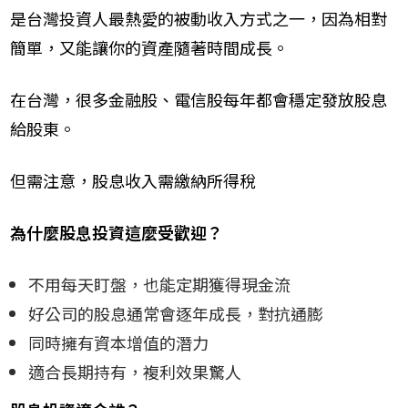
是台灣投資人最熱愛的被動收入方式之一，因為相對
簡單，又能讓你的資產隨著時間成長。
在台灣，很多金融股、電信股每年都會穩定發放股息
給股東。
但需注意，股息收入需繳納所得稅
為什麼股息投資這麼受歡迎？
不用每天盯盤，也能定期獲得現金流
好公司的股息通常會逐年成長，對抗通膨
同時擁有資本增值的潛力
適合長期持有，複利效果驚人