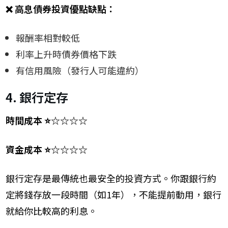
❌
高息債券投資優點缺點：
報酬率相對較低
利率上升時債券價格下跌
有信用風險（發行人可能違約）
4. 銀行定存
時間成本 ⭐☆☆☆☆
資金成本 ⭐☆☆☆☆
銀行定存是最傳統也最安全的投資方式。你跟銀行約
定將錢存放一段時間（如1年），不能提前動用，銀行
就給你比較高的利息。