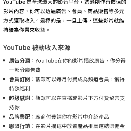
YouTube 是全球最大的影音平台，透過創作有價值的
影片內容，你可以透過廣告、會員、商品販售等多元
方式獲取收入。最棒的是，一旦上傳，這些影片就能
持續為你帶來收益。
YouTube 被動收入來源
廣告分潤
：YouTube在你的影片播放廣告，你分得
一部分廣告費
會員訂閱
：觀眾可以每月付費成為頻道會員，獲得
特殊福利
超級感謝
：觀眾可以在直播或影片下方付費留言支
持你
品牌業配
：廠商付費請你在影片中介紹產品
聯盟行銷
：在影片描述中放置產品推薦連結賺佣金