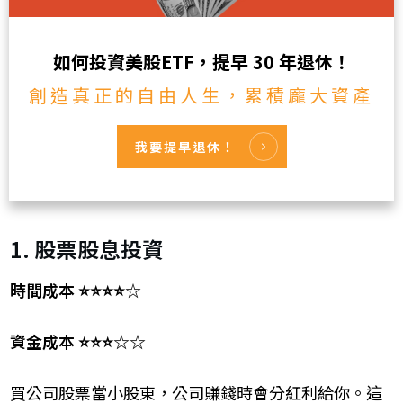
如何投資美股ETF，提早 30 年退休！
創造真正的自由人生，累積龐大資產
我要提早退休！
1. 股票股息投資
時間成本 ⭐⭐⭐⭐☆
資金成本 ⭐⭐⭐☆☆
買公司股票當小股東，公司賺錢時會分紅利給你。這