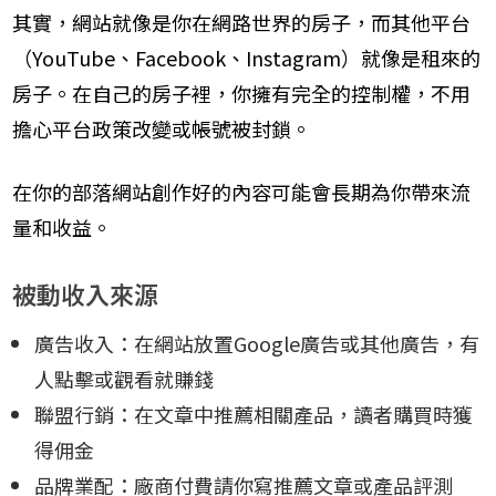
其實，網站就像是你在網路世界的房子，而其他平台
（YouTube、Facebook、Instagram）就像是租來的
房子。在自己的房子裡，你擁有完全的控制權，不用
擔心平台政策改變或帳號被封鎖。
在你的部落網站創作好的內容可能會長期為你帶來流
量和收益。
被動收入來源
廣告收入：在網站放置Google廣告或其他廣告，有
人點擊或觀看就賺錢
聯盟行銷：在文章中推薦相關產品，讀者購買時獲
得佣金
品牌業配：廠商付費請你寫推薦文章或產品評測