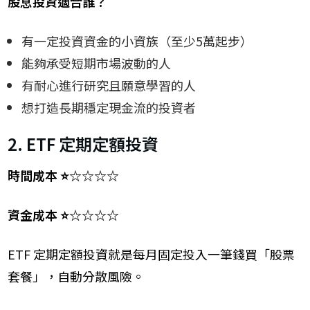
股息投資適合誰？
有一定投資資金的小資族（至少5萬起步）
能夠承受短期市場波動的人
有耐心進行研究且願意學習的人
想打造長期穩定現金流的投資者
2. ETF 定期定額投資
時間成本 ⭐☆☆☆☆
資金成本 ⭐☆☆☆☆
ETF 定期定額投資就是每月固定投入一筆錢買「股票
套餐」，自動分散風險。