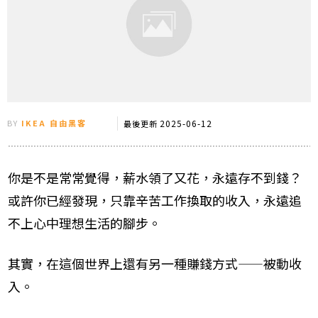
BY
IKEA 自由黑客
2025-06-12
最後更新
你是不是常常覺得，薪水領了又花，永遠存不到錢？
或許你已經發現，只靠辛苦工作換取的收入，永遠追
不上心中理想生活的腳步。
其實，在這個世界上還有另一種賺錢方式——被動收
入。