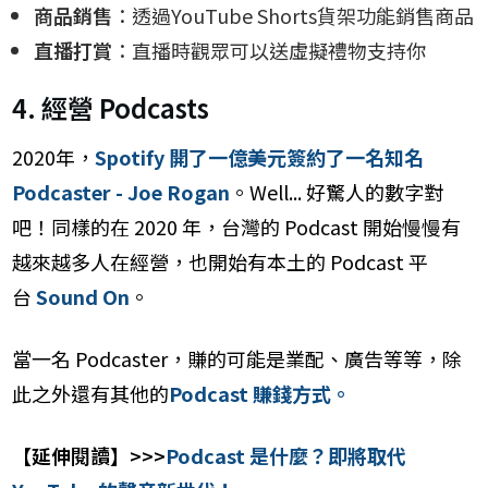
商品銷售
：透過YouTube Shorts貨架功能銷售商品
直播打賞
：直播時觀眾可以送虛擬禮物支持你
4. 經營 Podcasts
2020年，
Spotify 開了一億美元簽約了一名知名
Podcaster - Joe Rogan
。Well... 好驚人的數字對
吧！同樣的在 2020 年，台灣的 Podcast 開始慢慢有
越來越多人在經營，也開始有本土的 Podcast 平
台
Sound On
。
當一名 Podcaster，賺的可能是業配、廣告等等，除
此之外還有其他的
Podcast 賺錢方式。
【延伸閱讀】>>>
Podcast 是什麼？即將取代