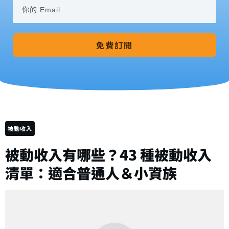
免費訂閱
被動收入
被動收入有哪些？43 種被動收入
清單：適合普通人＆小資族