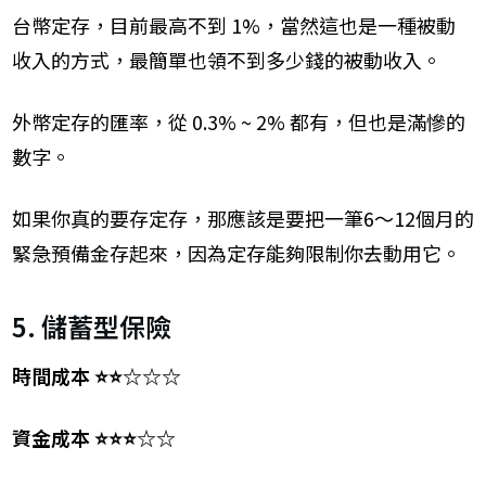
台幣定存，目前最高不到 1%，當然這也是一種被動
收入的方式，最簡單也領不到多少錢的被動收入。
外幣定存的匯率，從 0.3% ~ 2% 都有，但也是滿慘的
數字。
如果你真的要存定存，那應該是要把一筆6～12個月的
緊急預備金存起來，因為定存能夠限制你去動用它。
5. 儲蓄型保險
時間成本 ⭐⭐☆☆☆
資金成本 ⭐⭐⭐☆☆