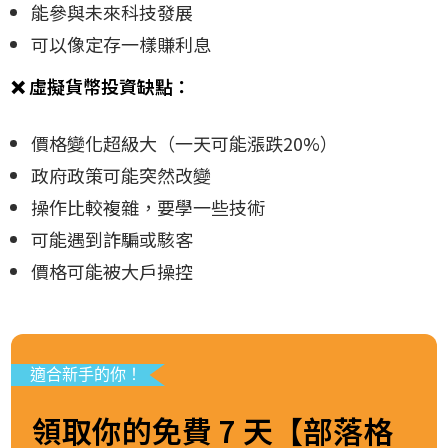
能參與未來科技發展
可以像定存一樣賺利息
❌
虛擬貨幣投資缺點：
價格變化超級大（一天可能漲跌20%）
政府政策可能突然改變
操作比較複雜，要學一些技術
可能遇到詐騙或駭客
價格可能被大戶操控
適合新手的你！
領取你的免費 7 天【部落格