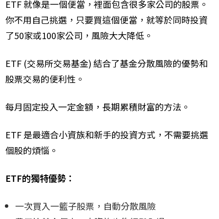
ETF 就像是一個便當，裡面包含很多家公司的股票。
你不用自己挑選，只要買這個便當，就等於同時投資
了50家或100家公司，風險大大降低。
ETF (交易所交易基金) 結合了基金分散風險的優勢和
股票交易的便利性。
每月固定投入一定金額，長期累積財富的方法。
ETF 是最適合小資族和新手的投資方式，不需要挑選
個股的煩惱。
ETF的獨特優勢：
一次買入一籃子股票，自動分散風險