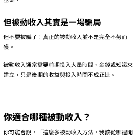
但被動收入其實是一場騙局
但不要被騙了！真正的被動收入並不是完全不勞而
獲。
被動收入通常需要前期投入大量時間、金錢或知識來
建立，只是後期的收益與投入時間不成正比。
你適合哪種被動收入？
你可能會說，「這麼多被動收入方法，我該從哪裡開