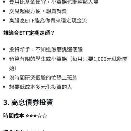
費用比基金便宜，小資族也能輕鬆入場
交易超級方便，想賣就賣
高股息ETF能為你帶來穩定現金流
誰適合ETF定期定額？
投資新手，不知道怎麼挑選個股
預算有限的學生或小資族（每月只要1,000元就能開
始）
沒時間研究個股的忙碌上班族
想要低成本多元化投資的人
3. 高息債券投資
時間成本 ⭐⭐⭐☆☆