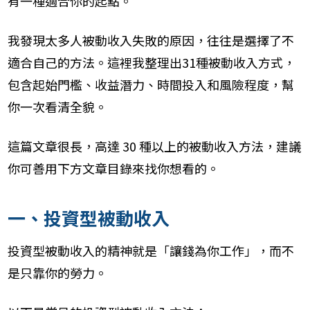
有一種適合你的起點。
我發現太多人被動收入失敗的原因，往往是選擇了不
適合自己的方法。這裡我整理出31種被動收入方式，
包含起始門檻、收益潛力、時間投入和風險程度，幫
你一次看清全貌。
這篇文章很長，高達 30 種以上的被動收入方法，建議
你可善用下方文章目錄來找你想看的。
一、投資型被動收入
投資型被動收入的精神就是「讓錢為你工作」，而不
是只靠你的勞力。