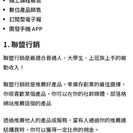
數位產品銷售
訂閱型電子報
開發手機 APP
1. 聯盟行銷
聯盟行銷是最適合普通人、大學生、上班族上手的被
動收入！
聯盟行銷就是推薦好產品，零庫存創業的最佳選擇，
你很喜歡某個產品，你可以在你的社群媒體、部落格
網站推薦這個的產品
透過推廣他人的產品或服務，當有人通過你的推薦連
結購買時，你可以獲得一定比例的佣金。