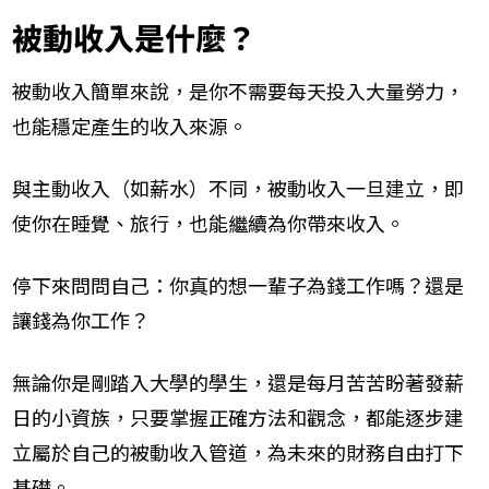
被動收入是什麼？
被動收入簡單來說，是你不需要每天投入大量勞力，
也能穩定產生的收入來源。
與主動收入（如薪水）不同，被動收入一旦建立，即
使你在睡覺、旅行，也能繼續為你帶來收入。
停下來問問自己：你真的想一輩子為錢工作嗎？還是
讓錢為你工作？
無論你是剛踏入大學的學生，還是每月苦苦盼著發薪
日的小資族，只要掌握正確方法和觀念，都能逐步建
立屬於自己的被動收入管道，為未來的財務自由打下
基礎。