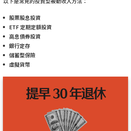
以下是常見的投資型被動收入方法：
股票股息投資
ETF 定期定額投資
高息債券投資
銀行定存
儲蓄型保險
虛擬貨幣