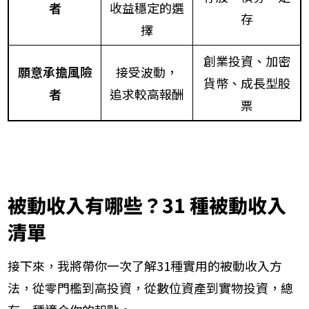
者
收益穩定的選
存
擇
創業投資、加密
願意承擔風險
接受波動，
貨幣、成長型股
者
追求較高報酬
票
被動收入有哪些？31 種被動收入
清單
接下來，我將帶你一次了解31種實用的被動收入方
法，從零門檻到高投資，從數位資產到實物投資，總