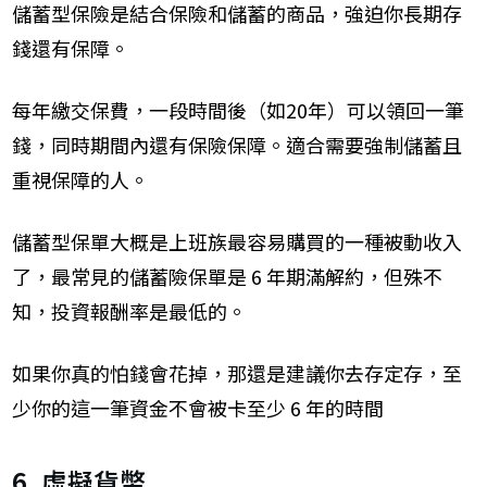
儲蓄型保險是結合保險和儲蓄的商品，強迫你長期存
錢還有保障。
每年繳交保費，一段時間後（如20年）可以領回一筆
錢，同時期間內還有保險保障。適合需要強制儲蓄且
重視保障的人。
儲蓄型保單大概是上班族最容易購買的一種被動收入
了，最常見的儲蓄險保單是 6 年期滿解約，但殊不
知，投資報酬率是最低的。
如果你真的怕錢會花掉，那還是建議你去存定存，至
少你的這一筆資金不會被卡至少 6 年的時間
6. 虛擬貨幣