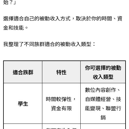
始？」
選擇適合自己的被動收入方式，取決於你的時間、資
金和技能。
我整理了不同族群適合的被動收入類型：
你可選擇的被動
適合族群
特性
收入類型
數位內容創作、
時間較彈性，
自媒體經營、技
學生
資金有限
能變現、聯盟行
銷