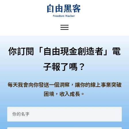
你訂閱「自由現金創造者」電
子報了嗎？
每天我會向你發送一個洞察，讓你的線上事業突破
困境，收入成長。