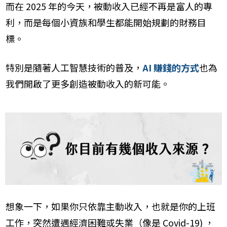
而在 2025 年的今天，被動收入已經不再是富人的專
利，而是每個小資族和學生都能開始規劃的財務目
標。
特別是隨著人工智慧技術的普及，
AI 賺錢的方式
也為
我們開啟了更多創造被動收入的新可能。
想象一下，如果你只依靠主動收入，也就是你的上班
工作，突然遭遇經濟困難或失業（像是 Covid-19) ，