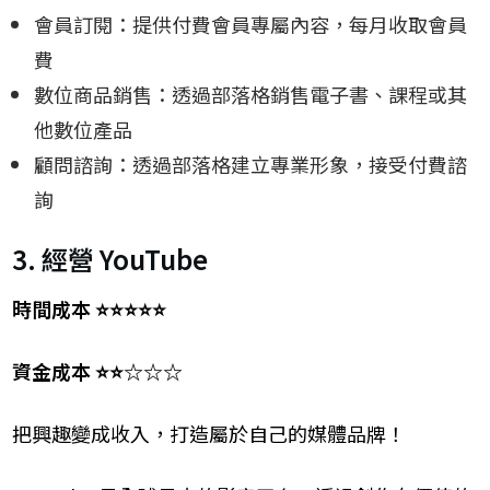
會員訂閱：提供付費會員專屬內容，每月收取會員
費
數位商品銷售：透過部落格銷售電子書、課程或其
他數位產品
顧問諮詢：透過部落格建立專業形象，接受付費諮
詢
3. 經營 YouTube
時間成本 ⭐⭐⭐⭐⭐
資金成本 ⭐⭐☆☆☆
把興趣變成收入，打造屬於自己的媒體品牌！