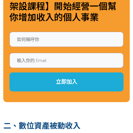
架設課程】開始經營一個幫
你增加收入的個人事業
立即加入
二、數位資產被動收入