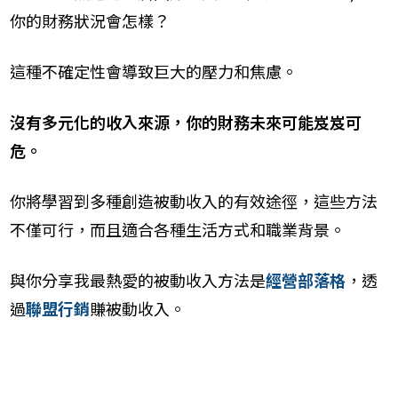
你的財務狀況會怎樣？
這種不確定性會導致巨大的壓力和焦慮。
沒有多元化的收入來源，你的財務未來可能岌岌可
危。
你將學習到多種創造被動收入的有效途徑，這些方法
不僅可行，而且適合各種生活方式和職業背景。
與你分享我最熱愛的被動收入方法是
經營部落格
，透
過
聯盟行銷
賺被動收入。