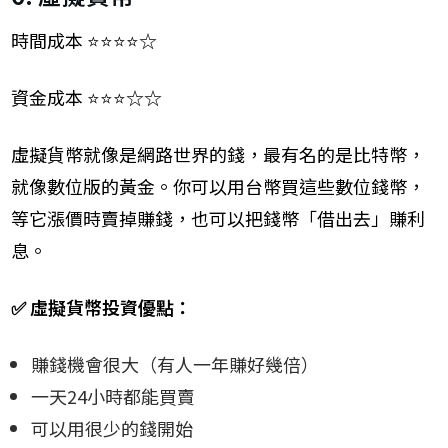
時間成本 ⭐⭐⭐⭐☆
資金成本 ⭐⭐⭐☆☆
虛擬貨幣就像是網路世界的錢，最有名的是比特幣，
就像數位版的黃金。你可以用台幣買這些數位錢幣，
等它漲價時賣掉賺錢，也可以把錢幣「借出去」賺利
息。
✅
虛擬貨幣投資優點：
賺錢機會很大（有人一年賺好幾倍）
一天24小時都能買賣
可以用很少的錢開始