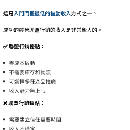
這是
入門門檻最低的被動收入
方式之一。
成功的經營聯盟行銷的收入是非常驚人的。
✅ 聯盟行銷優點：
零成本啟動
不需要庫存和物流
可選擇多種產品推廣
收入潛力無上限
❌ 聯盟行銷缺點：
需要建立信任需要時間
收入不穩定