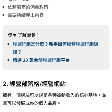
依賴廠商的佣金政策
需要持續產出內容
🧑‍🎓
了解更多：
聯盟行銷是什麼？新手如何經營聯盟行銷賺
錢？
精選 23 家台灣聯盟行銷平台
2. 經營部落格/經營網站
擁有一個網站可以說是各種被動收入的核心基地，並
且可以發展成你的個人品牌。