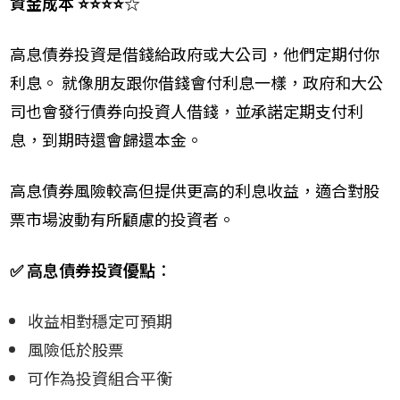
資金成本 ⭐⭐⭐⭐☆
高息債券投資是借錢給政府或大公司，他們定期付你
利息。 就像朋友跟你借錢會付利息一樣，政府和大公
司也會發行債券向投資人借錢，並承諾定期支付利
息，到期時還會歸還本金。
高息債券風險較高但提供更高的利息收益，適合對股
票市場波動有所顧慮的投資者。
✅ 高息債券投資優點
：
收益相對穩定可預期
風險低於股票
可作為投資組合平衡