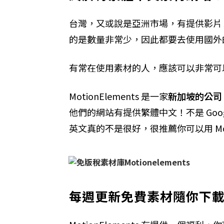
台灣，又或說是亞洲市場，有提供影片 
的是數量非常少，因此都要去使用國外
有常在使用素材的人，應該可以非常可
MotionElements 是一家
新加坡的公司
他們的網站有提供繁體中文！不是 Goo
英文真的不是很好，很推薦你可以用 Motio
每週更新免費素材隨你下