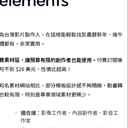
為台灣影片製作人，在這裡能輕鬆找到農曆新年、端午
體都有，非常實用。
費素材區，讓預算有限的創作者也能使用。
付費訂閱後
不到 $20 美元，性價比超高！
知名素材網站相比，部分模板設計感不夠精緻，動畫轉
也較有限，特別是專業領域素材更稀少。
適合誰：
影像工作者、內容創作者、影音工
作室