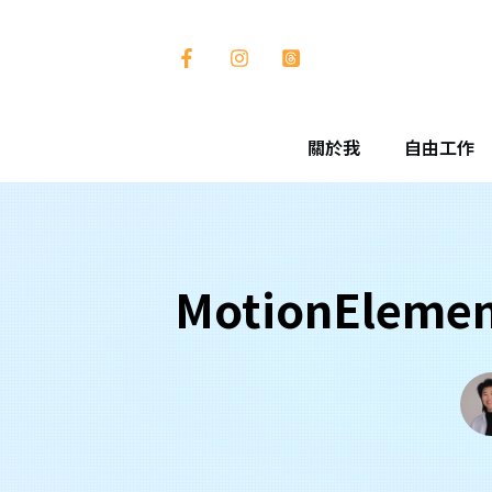
關於我
自由工作
MotionEle