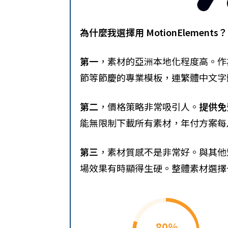
為什麼我選擇用 MotionElements？
第一
，素材的亞洲本地化程度高。作
節等節慶的專業模板，連繁體中文字
第二
，價格策略非常吸引人。
提供免
能無限制下載所有素材，年付方案每月
第三
，素材質感不是非常好。與其他
場效果有時顯得生硬。整體素材選擇
80%