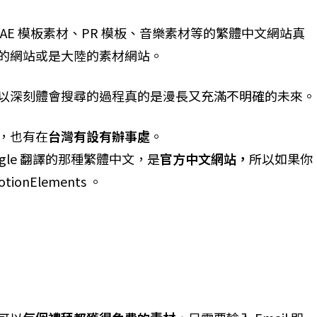
AE 模板素材、PR 模板、音樂素材等的繁體中文網站真
的網站或是大陸的素材網站。
以深刻體會搜尋的過程真的是漫長又充滿不明確的未來。
，也有在
台灣有設有辦事處
。
gle 翻譯的那種繁體中文，是
官方中文網站，
所以如果你
nElements 。
載