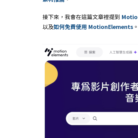
接下來，我會在這篇文章裡提到
Moti
以及
如何免費使用 MotionElements