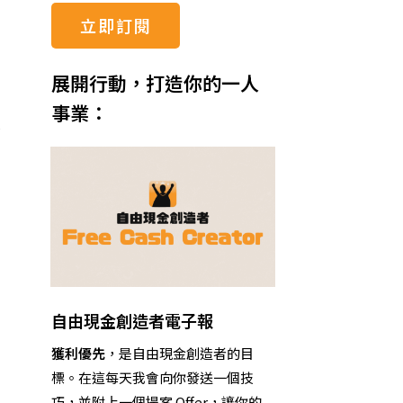
立即訂閱
展開行動，打造你的一人
事業：
自由現金創造者電子報
獲利優先
，是自由現金創造者的目
標。
在這
每天我會向你發送一個技
巧，並附上一個提案 Offer，讓你的