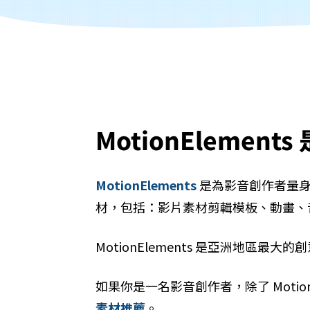
MotionElement
MotionElements
是為影音創作者量身
材，包括：影片素材剪輯模板、動畫、
MotionElements 是亞洲地區
如果你是一名影音創作者，除了 Motio
素材推薦
。