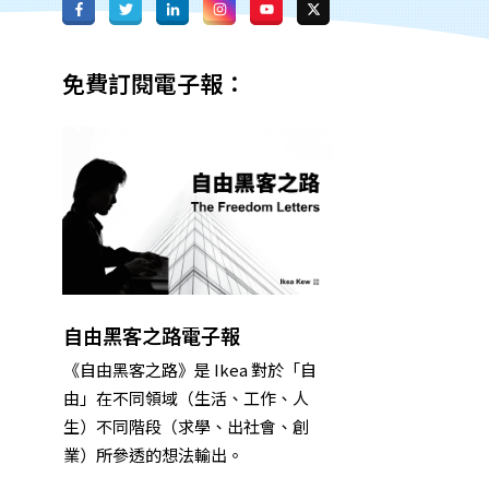
免費訂閱電子報：
自由黑客之路電子報
《自由黑客之路》是 Ikea 對於「自
由」在不同領域（生活、工作、人
生）不同階段（求學、出社會、創
業）所參透的想法輸出。