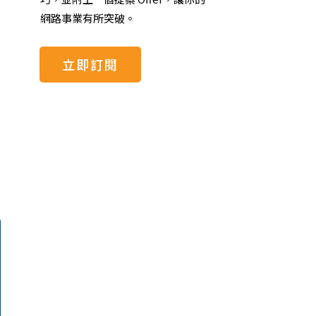
網路事業有所突破。
立即訂閱