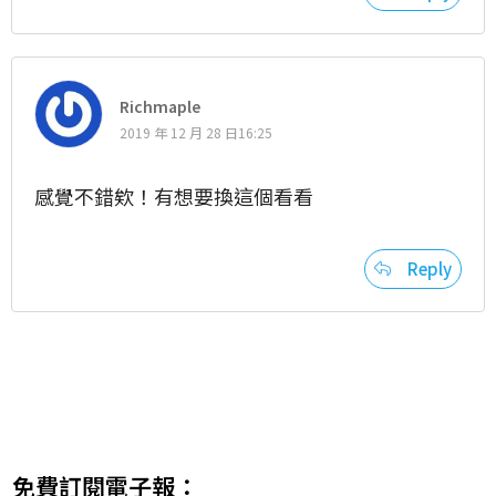
Richmaple
2019 年 12 月 28 日16:25
感覺不錯欸！有想要換這個看看
Reply
免費訂閱電子報：