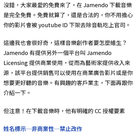
沒錯，大家最愛的免費來了，在 Jamendo 下載音樂
是完全免費。免費就算了，還是合法的，你不用擔心
你的影片會被 youtube ID 下架去除音軌吃上官司。
這邊我也會很好奇，這樣音樂創作者要怎麼維生？
Jamendo 有提供另外一個平台叫 Jamendo
Licensing 提供商業使用，從而為藝術家提供收入來
源，該平台提供銷售可以使用在商業廣告影片或是你
想要更好聽的音樂。有興趣的客戶業主，下面再跟你
介紹一下。
​​但注意！在下載音樂時，他有明確的 CC 授權要素
姓名標示─非商業性─禁止改作