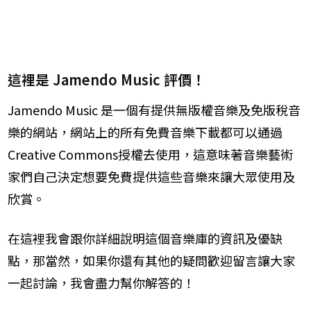
​這裡是​ ​Jamendo Music 評價！
​Jamendo Music 是一個有提供無版權音樂及免版稅音
樂的網站，網站上的所有免費音樂下載都可以通過
Creative Commons授權去使用​，這意味著音樂藝術
家們自己決定想要免費提供​這些音樂來讓大眾使用及
欣賞​
。
在這裡我會跟你詳細說明這個音樂庫的資訊及優缺
點，那當然，如果你還有其他的疑問歡迎留言讓大家
一起討論，我會盡力幫你解答的！