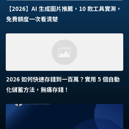
【2026】AI 生成圖片推薦，10 款工具實測，
免費額度一次看清楚
2026 如何快速存錢到一百萬？實用 5 個自動
化儲蓄方法，無痛存錢！