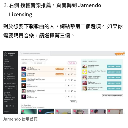
​右側 授權音樂推薦，頁面轉到 Jamendo
Licensing​
對於想要​下載歌曲的人，請點擊第二個選項。 如果你
需要購買音樂，請選擇第三個。
Jamendo 使用首頁