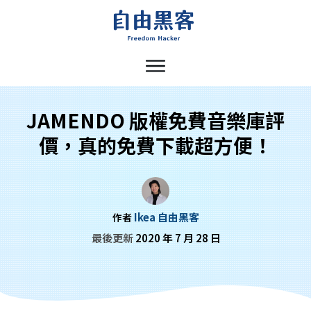
JAMENDO 版權免費音樂庫評
價，真的免費下載超方便！
Ikea 自由黑客
作者
最後更新
2020 年 7 月 28 日