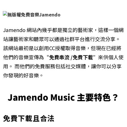
​Jamendo 網站內幾乎都是獨立的藝術家，這樣一個網
站讓藝術家和聽眾可以通過社群平台​進行交流分享。
該網站最初是以創用CC授權取得音樂​，但現在已經將
他們的音樂宣傳為“
免費​串流 /免費下載”
來供個人使
用。 而他們的免費服務包括社交媒體，讓你可以分享
你發現的好音樂​。
Jamendo Music 主要特色？
免費下載且合法