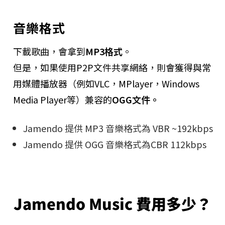
音樂格式
​下載歌曲，會拿到
MP3格式
。
但是，如果使用P2P文件共享網絡，則會獲得與常
用媒體播放器（例如VLC，MPlayer，Windows
Media Player等）兼容的
OGG文件。
​Jamendo 提供 MP3 音樂格式為​ VBR ~192kbps
​Jamendo 提供 OGG 音樂格式為CBR 112kbps
Jamendo Music 費用多少？