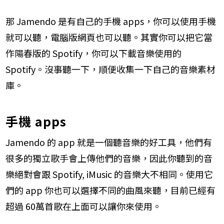
那 Jamendo 是有自己的手機 apps，你可以使用手機
就可以聽，電腦版網頁也可以聽。其實你可以把它當
作陽春版的 Spotify，你可以下載音樂使用的
Spotify。沒事聽一下，順便收集一下自己的音樂素材
庫。
手機 apps
​Jamendo 的 app 就是一個聽音樂的好工具，他們有
很多的獨立歌手會上傳他們的音樂，因此你聽到的音
樂絕對會跟 Spotify, iMusic 的音樂大不相同。使用它
們的 app 你也可以選擇不同的曲風來聽，目前已經有
超過 60萬首歌在上面可以讓你來使用。