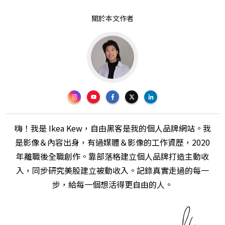
關於本文作者
嗨！我是 Ikea Kew，自由黑客是我的個人品牌網站。我
是影像＆內容出身，有過媒體＆影像的工作資歷，2020
年離職後全職創作。靠部落格建立個人品牌打造主動收
入，同步研究美股建立被動收入。記錄真實走過的每一
步，給每一個想活得更自由的人。