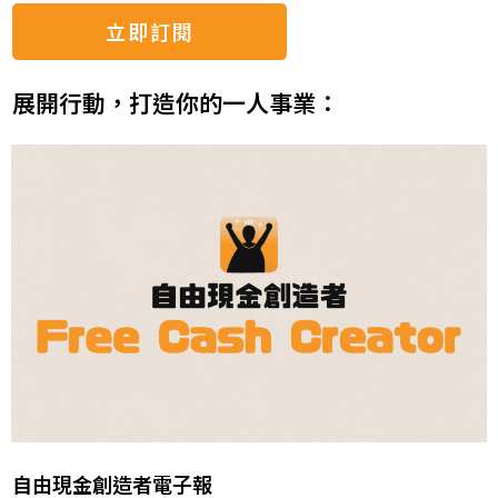
立即訂閱
展開行動，打造你的一人事業：
自由現金創造者電子報