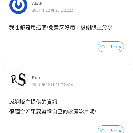
ALAN
2019 年 12 月 26 日21:22
我也都是用這個!免費又好用，感謝版主分享
Reply
Ron
2019 年 12 月 26 日22:16
感謝版主提供的資訊!
很適合如果要剪輯自己的收藏影片呢!
Reply