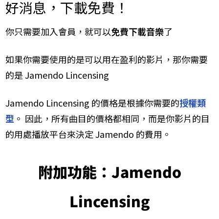
​好消息，下載免費！
你只需要加入會員，就可以
免費下載音樂
了
​如果你需要使用的是可以用在盈利的影片，那你需要
的是 Jamendo Lincensing
Jamendo Lincensing
的價格是根據你需要的
授權類
型​
。
因此，所有曲目的價格都相同，而是你影片的目
的用處播放平台來​決定 Jamendo 的費用。
附加功能：Jamendo
Lincensing