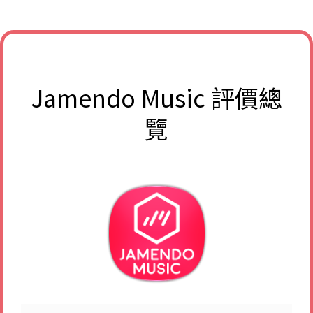
​Jamendo Music
評價總
覽