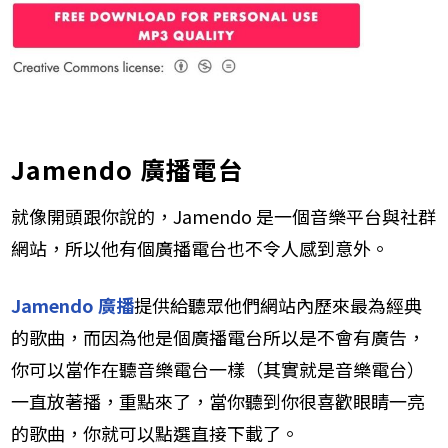
Jamendo 廣播電台
就像開頭跟你說的，Jamendo 是一個音樂平台與社群
網站，所以他有個廣播電台也不令人感到意外。​
Jamendo 廣播
提供給聽眾他們網站內歷來最為經典
的歌曲，而因為他是個廣播電台所以是不會有廣告，
你可以當作在聽音樂電台一樣（其實就是音樂電台）
一直放著播，重點來了，當你聽到你很喜歡眼睛一亮
的歌曲，你就可以點選直接下載了。