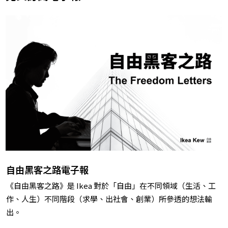
自由黑客之路電子報
《自由黑客之路》是 Ikea 對於「自由」在不同領域（生活、工
作、人生）不同階段（求學、出社會、創業）所參透的想法輸
出。