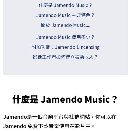
什麼是 Jamendo Music？
Jamendo Music 主要特色？
關於 Jamendo Music....
Jamendo Music 費用多少？
附加功能：Jamendo Lincensing
影像工作者如何建立被動收入？
什麼是 Jamendo Music？
Jamendo
是一個音樂平台與社群網站，你可以在
Jamendo 免費下載音樂使用在影片中。