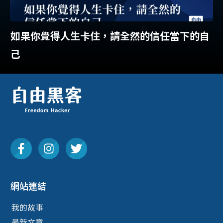
如果你覺得人生卡住，請全然的信任當下的自
己
網站連結
我的故事
最新文章