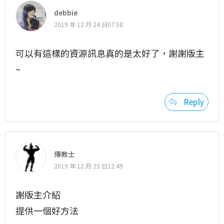
debbie
2019 年 12 月 24 日07:58
可以有這樣的資源訊息真的是太好了，謝謝版主
~
Reply
傳教士
2019 年 12 月 25 日12:49
謝版主介紹
提供一個好方法