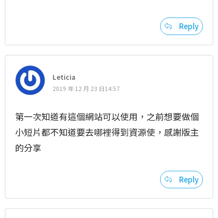
Reply
Leticia
2019 年 12 月 23 日14:57
第一次知道有這個網站可以使用，之前想要做個
小短片都不知道要去哪裡得到資源使，感謝版主
的分享
Reply