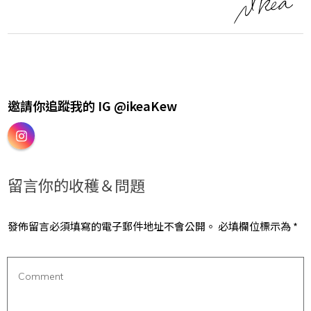
邀請你追蹤我的 IG @ikeaKew
留言你的收穫＆問題
發佈留言必須填寫的電子郵件地址不會公開。
必填欄位標示為
*