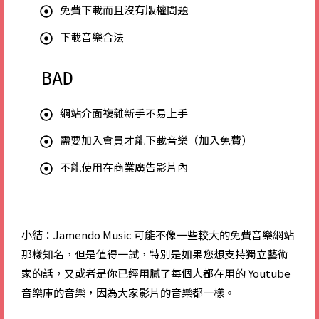
​免費下載而且沒有版權問題
下載音樂合法
​BAD
網站介面複雜新手不易上手
需要加入會員才能下載音樂（加入免費）
不能使用在商業廣告影片內
​小結：​
Jamendo Music 可能不像一些較大的免費音樂網站
那樣知名，但是值得一試，特別是如果您想支持獨立藝術
家的話，又或者是你已經用膩了每個人都在用的 Youtube
音樂庫的音樂，因為大家影片的音樂都一樣。