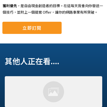
獲利優先
，是自由現金創造者的目標。
在這
每天我會向你發送一
個技巧，並附上一個提案 Offer，讓你的網路事業有所突破。
立即訂閱
其他人正在看....