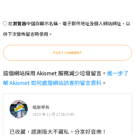
在
瀏覽器
中儲存顯示名稱、電子郵件地址及個人網站網址，以
供下次發佈留言時使用。
POST COMMENT
這個網站採用 Akismet 服務減少垃圾留言。
進一步了
解 Akismet 如何處理網站訪客的留言資料
。
植髮學長
2019 年 12 月 22 日23:45
已收藏，感謝版大不藏私，分享好音樂！