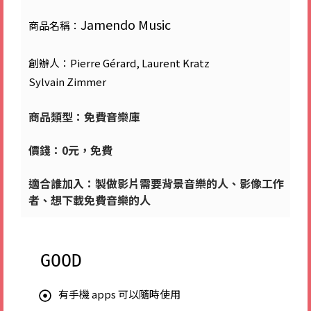
​Jamendo Music
商品名稱：
創辦人：​
Pierre Gérard, Laurent Kratz
Sylvain Zimmer
商品類型：​免費音樂庫
價錢：​0元，免費
適合誰加入：​製做影片需要背景音樂的人、影像工作
者、想下載免費音樂的人
GOOD
有手機 apps 可以隨時使用