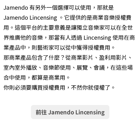
Jamendo 有另外一個選擇可以使用，那就是
Jamendo Lincensing 。它提供的是商業音樂授權費
用。這個平台的主要意義是讓獨立音樂家可以在全世
界推廣他的音樂，那當有人透過 Lincensing 使用在商
業產品中，​則藝術家可以從中獲得授權費用。
那商業產品包含了什麼？從​商業影片、盈利用影片、
室內室外播放、音樂節使用、展覽、會議，在這些場
合中使用，都算是商業用​。
你則必須要購買授權費用，不然你就侵權了。
前往
Jamendo
​Lincensing