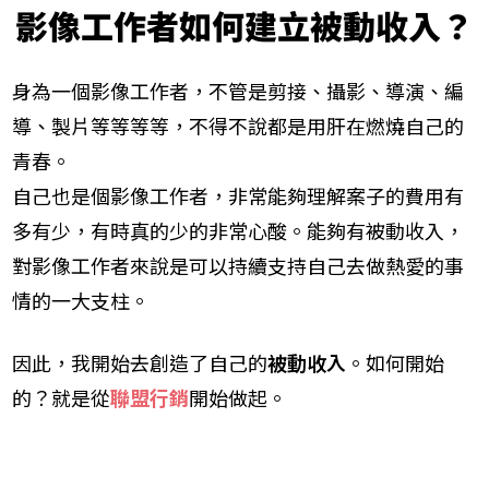
影像工作者如何建立被動收入？
身為一個影像工作者，不管是剪接、攝影、導演、編
導、製片等等等等，不得不說都是用肝在燃燒自己的
青春。
自己也是個影像工作者，非常能夠理解案子的費用有
多有少，有時真的少的非常心酸。能夠有被動收入，
對影像工作者來說是可以持續支持自己去做熱愛的事
情的一大支柱。
因此，我開始去創造了自己的
被動收入
。如何開始
的？就是從
聯盟行銷
開始做起。