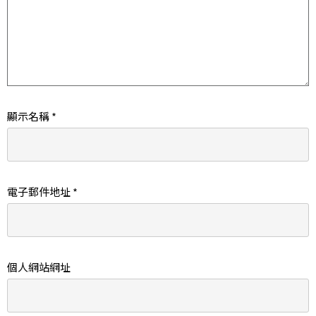
顯示名稱
*
電子郵件地址
*
個人網站網址