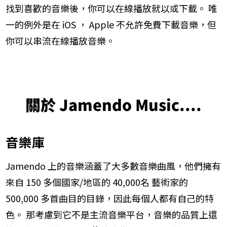
找到喜歡的音樂後，你可以在線播放就以或下載。 唯
一的例外是在 iOS ， Apple 不允許免費下載音樂，但
你可以串流在線​播放音樂。
關於 Jamendo Music....
音樂庫
​Jamendo 上的​音樂涵蓋了大多數音樂曲風，他們擁有
來自 150 多個國家/地區的 40,000名 藝術家的
500,000 多首曲目的目錄，因此每個人都有自己的特
色。 那考慮到它不是主流音樂平台，音樂的品質上還