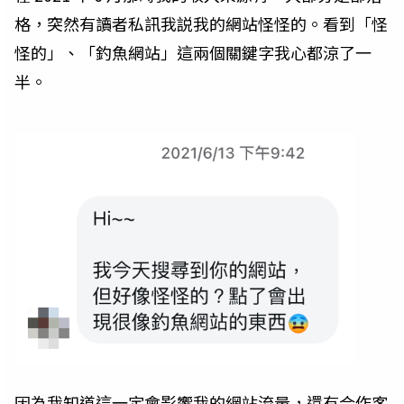
格，突然有讀者私訊我説我的網站怪怪的。看到「怪
怪的」、「釣魚網站」這兩個關鍵字我心都涼了一
半。
因為我知道這一定會影響我的網站流量，還有合作客