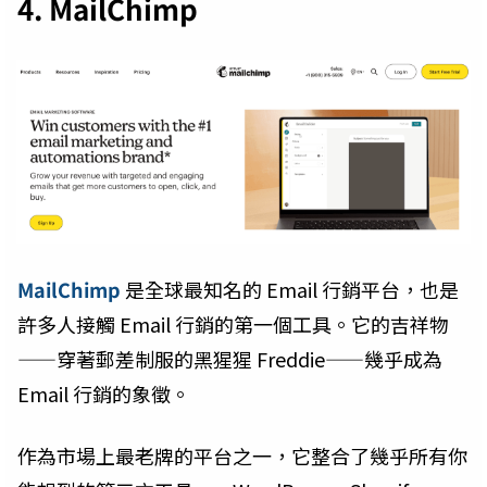
4. MailChimp
MailChimp
是全球最知名的 Email 行銷平台，也是
許多人接觸 Email 行銷的第一個工具。它的吉祥物
——穿著郵差制服的黑猩猩 Freddie——幾乎成為
Email 行銷的象徵。
作為市場上最老牌的平台之一，它整合了幾乎所有你