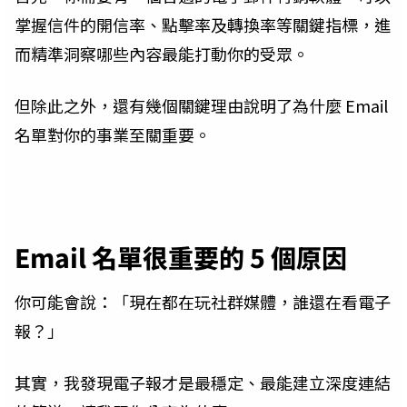
掌握信件的開信率、點擊率及轉換率等關鍵指標，進
而精準洞察哪些內容最能打動你的受眾。
但除此之外，還有幾個關鍵理由說明了為什麼 Email
名單對你的事業至關重要。
Email 名單很重要的 5 個原因
你可能會說：「現在都在玩社群媒體，誰還在看電子
報？」
其實，我發現電子報才是最穩定、最能建立深度連結