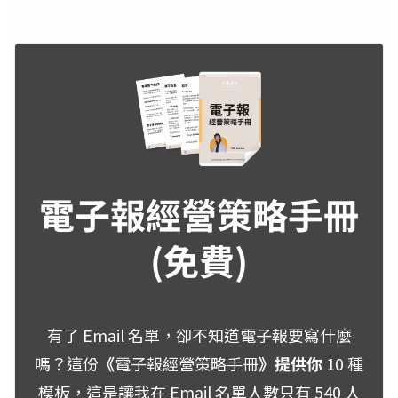
電子報經營策略手冊
(
免費
)
有了 Email 名單，卻不知道電子報要寫什麼
嗎？這份
《
電子報經營策略手冊
》提供你
10 種
模板，這是讓我在 Email 名單人數只有 540 人