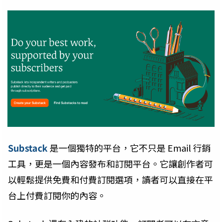
Substack
是一個獨特的平台，它不只是 Email 行銷
工具，更是一個內容發布和訂閱平台。它讓創作者可
以輕鬆提供免費和付費訂閱選項，讀者可以直接在平
台上付費訂閱你的內容。