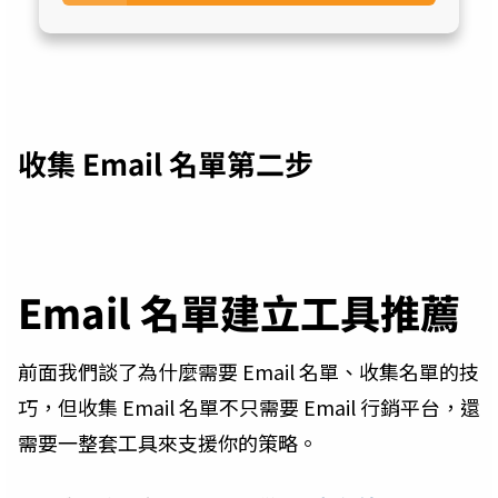
收集 Email 名單第二步
Email 名單建立工具推薦
前面我們談了為什麼需要 Email 名單、收集名單的技
巧，但收集 Email 名單不只需要 Email 行銷平台，還
需要一整套工具來支援你的策略。