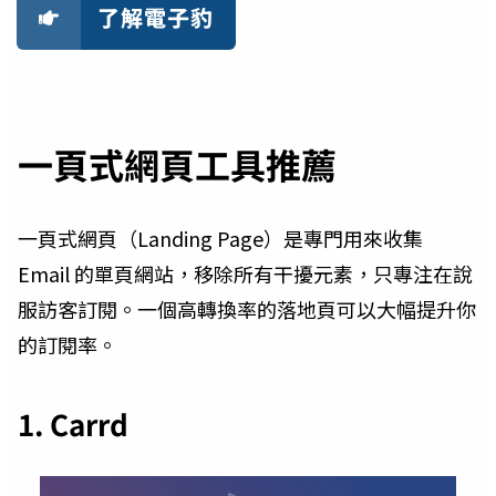
了解電子豹
一頁式網頁工具推薦
一頁式網頁（Landing Page）是專門用來收集
Email 的單頁網站，移除所有干擾元素，只專注在說
服訪客訂閱。一個高轉換率的落地頁可以大幅提升你
的訂閱率。
1. Carrd