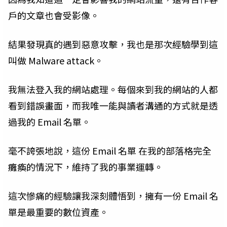
戶的文章也會受影像。
結果發現真的遇到惡意攻擊，我也是那次經驗學到這
叫做 Malware attack。
我無法登入我的網站處理。每個來到我的網站的人都
看到錯誤畫面，而我唯一能與讀者溝通的方式就是透
過我的 Email 名單。
毫不誇張地說，這份 Email 名單 在我的部落格完全
癱瘓的情況下，維持了我的事業運轉。
這次慘痛的經驗讓我深刻體悟到，擁有一份 Email 名
單是最重要的數位資產。