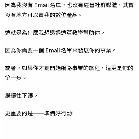
因為我沒有 Email 名單，也沒有經營社群媒體，其實
沒有地方可以賣我的數位產品。
這就是為什麼我想透過這篇教學幫助你。
因為你需要一個 Email 名單來發展你的事業。
或者，如果你才剛開始網路事業的旅程，這更是你的
第一步。
繼續往下讀。
更重要的是——準備好行動!