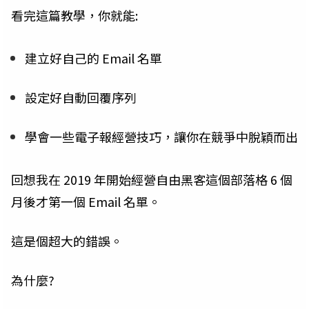
看完這篇教學，你就能:
建立好自己的 Email 名單
設定好自動回覆序列
學會一些電子報經營技巧，讓你在競爭中脫穎而出
回想我在 2019 年開始經營自由黑客這個部落格 6 個
月後才第一個 Email 名單。
這是個超大的錯誤。
為什麼?