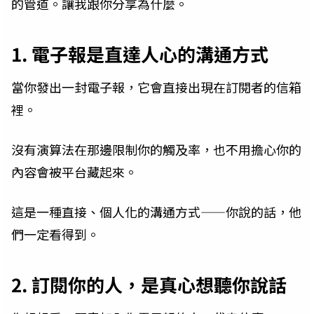
的管道。讓我跟你分享為什麼。
1. 電子報是直達人心的溝通方式
當你發出一封電子報，它會直接出現在訂閱者的信箱
裡。
沒有演算法在那邊限制你的觸及率，也不用擔心你的
內容會被平台藏起來。
這是一種直接、個人化的溝通方式——你說的話，他
們一定看得到。
2. 訂閱你的人，是真心想聽你說話