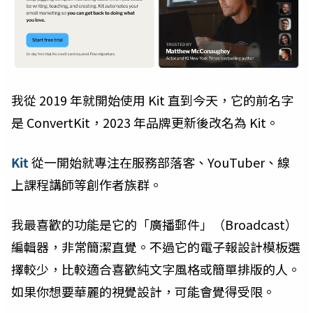
我從 2019 年就開始使用 Kit 直到今天，它的前名字
是 ConvertKit，2023 年品牌更新後改名為 Kit。
Kit
從一開始就專注在服務部落客、YouTuber、線
上課程講師等創作者族群。
我最喜歡的功能是它的「廣播郵件」（Broadcast）
編輯器，非常簡潔直覺。不過它的電子報設計模板選
擇較少，比較適合喜歡純文字風格或簡單排版的人。
如果你想要華麗的視覺設計，可能會覺得受限。