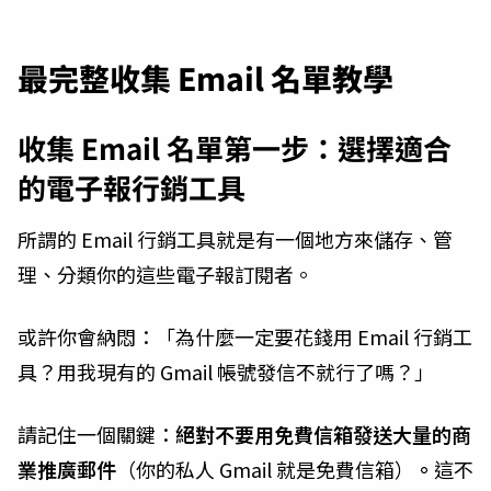
最完整收集 Email 名單教學
收集 Email 名單第一步：選擇適合
的電子報行銷工具
所謂的 Email 行銷工具就是有一個地方來儲存、管
理、分類你的這些電子報訂閱者。
或許你會納悶：「為什麼一定要花錢用 Email 行銷工
具？用我現有的 Gmail 帳號發信不就行了嗎？」
請記
住一個
關鍵：
絕對不要用免費信箱發送大量的商
業推廣郵件
（你的私人 Gmail 就是免費信箱）
。
這不