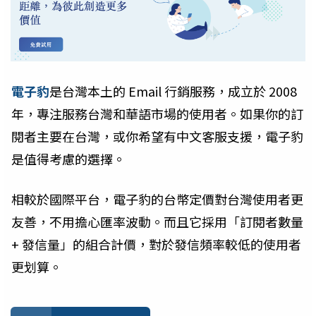
電子豹
是台灣本土的 Email 行銷服務，成立於 2008
年，專注服務台灣和華語市場的使用者。如果你的訂
閱者主要在台灣，或你希望有中文客服支援，電子豹
是值得考慮的選擇。
相較於國際平台，電子豹的台幣定價對台灣使用者更
友善，不用擔心匯率波動。而且它採用「訂閱者數量
+ 發信量」的組合計價，對於發信頻率較低的使用者
更划算。