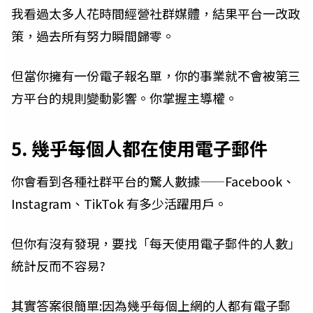
我看過太多人花時間經營社群媒體，結果平台一改政
策，過去所有努力瞬間歸零。
但當你擁有一份電子報名單，你的事業就不會被第三
方平台的規則變動影響。你掌握主導權。
5. 幾乎每個人都在使用電子郵件
你會看到各種社群平台的驚人數據——Facebook、
Instagram、TikTok 有多少活躍用戶。
但你有沒有發現，要找「每天使用電子郵件的人數」
統計反而不容易?
其實答案很簡單:因為幾乎每個上網的人都有電子郵