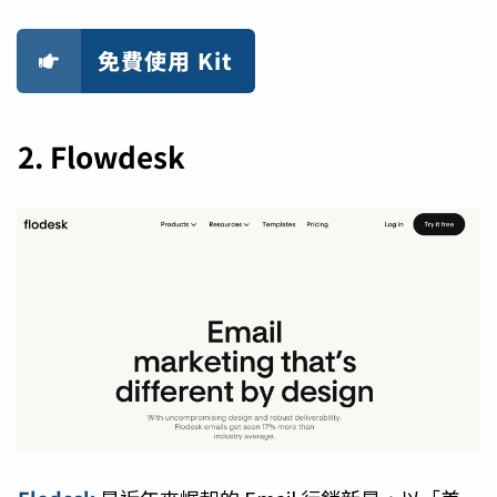
免費使用 Kit
2. Flowdesk