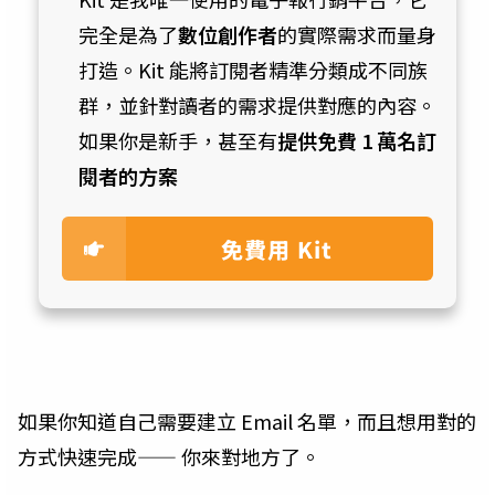
完全是為了
數位創作者
的實際需求而量身
打造。Kit 能將訂閱者精準分類成不同族
群，並針對讀者的需求提供對應的內容。
如果你是新手，甚至有
提供免費 1 萬名訂
閱者的方案
免費用 Kit
如果你知道自己需要建立 Email 名單，而且想用對的
方式快速完成—— 你來對地方了。