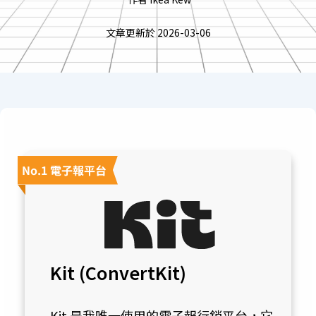
文章更新於
2026-03-06
No.1 電子報平台
Kit (ConvertKit)
Kit 是我唯一使用的電子報行銷平台，它