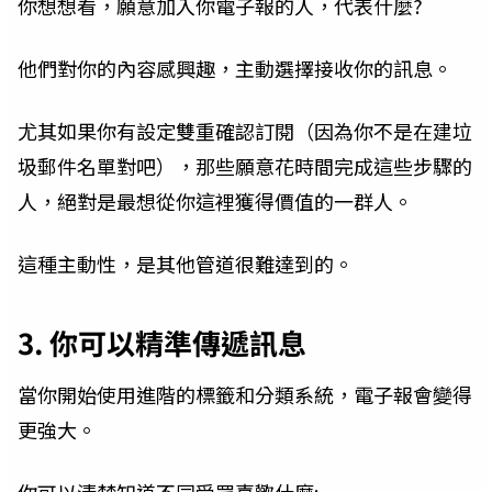
你想想看，願意加入你電子報的人，代表什麼?
他們對你的內容感興趣，主動選擇接收你的訊息。
尤其如果你有設定雙重確認訂閱（因為你不是在建垃
圾郵件名單對吧），那些願意花時間完成這些步驟的
人，絕對是最想從你這裡獲得價值的一群人。
這種主動性，是其他管道很難達到的。
3. 你可以精準傳遞訊息
當你開始使用進階的標籤和分類系統，電子報會變得
更強大。