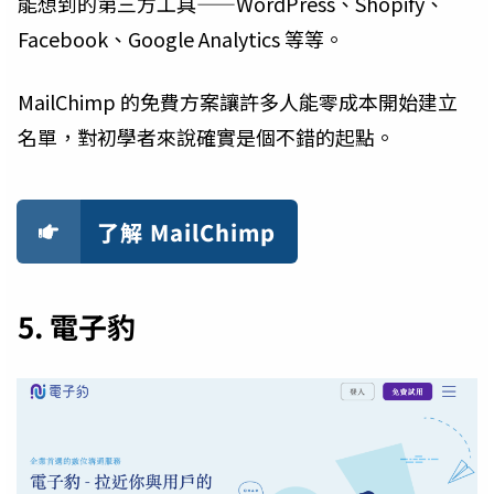
能想到的第三方工具——WordPress、Shopify、
Facebook、Google Analytics 等等。
MailChimp 的免費方案讓許多人能零成本開始建立
名單，對初學者來說確實是個不錯的起點。
了解 MailChimp
5. 電子豹