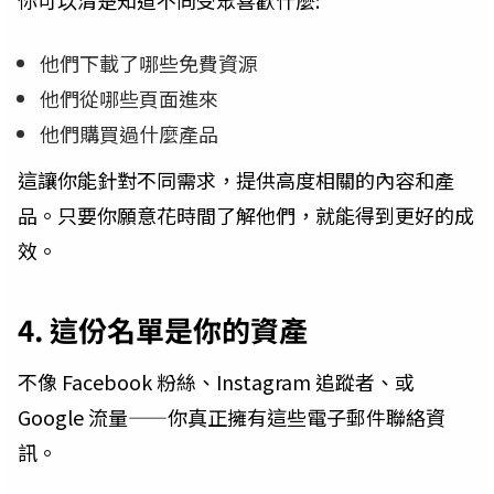
你可以清楚知道不同受眾喜歡什麼:
他們下載了哪些免費資源
他們從哪些頁面進來
他們購買過什麼產品
這讓你能針對不同需求，提供高度相關的內容和產
品。只要你願意花時間了解他們，就能得到更好的成
效。
4. 這份名單是你的資產
不像 Facebook 粉絲、Instagram 追蹤者、或
Google 流量——你真正擁有這些電子郵件聯絡資
訊。