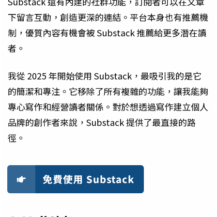
Substack 還有內建的社群功能，訂閱者可以在文章
下留言互動，創造更深的連結。平台本身也有推薦機
制，優質內容有機會被 Substack 推薦給更多潛在讀
者。
我從 2025 年開始使用 Substack，最吸引我的是它
的簡潔和專注。它移除了所有複雜的功能，讓我能夠
專心寫作和經營讀者關係。對於想透過寫作建立個人
品牌的創作者來說，Substack 提供了最直接的路
徑。
免費使用 Substack