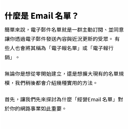
什麼是 Email 名單？
簡單來說，電子郵件名單就是一群主動訂閱、並同意
讓你透過電子郵件發送內容與近況更新的受眾。 有
些人也會將其稱為「電子報名單」或「電子報行
銷」。
無論你是想從零開始建立，還是想擴大現有的名單規
模，我們稍後都會介紹幾種實用的方法。
首先，讓我們先來探討為什麼「經營Email 名單」對
於你的網路事業如此重要。