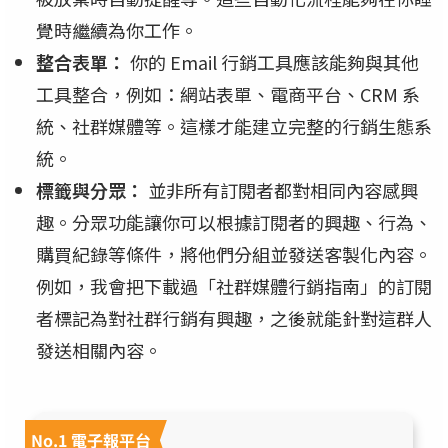
覺時繼續為你工作。
整合表單：
你的 Email 行銷工具應該能夠與其他
工具整合，例如：網站表單、電商平台、CRM 系
統、社群媒體等。這樣才能建立完整的行銷生態系
統。
標籤與分眾：
並非所有訂閱者都對相同內容感興
趣。分眾功能讓你可以根據訂閱者的興趣、行為、
購買紀錄等條件，將他們分組並發送客製化內容。
例如，我會把下載過「社群媒體行銷指南」的訂閱
者標記為對社群行銷有興趣，之後就能針對這群人
發送相關內容。
No.1 電子報平台