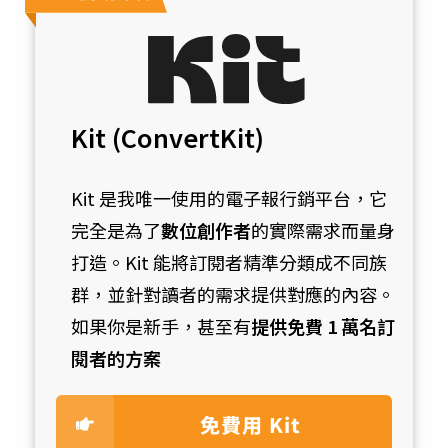
Kit (ConvertKit)
Kit 是我唯一使用的電子報行銷平台，它
完全是為了
數位創作者
的實際需求而量身
打造。Kit 能將訂閱者精準分類成不同族
群，並針對讀者的需求提供對應的內容。
如果你是新手，甚至有
提供免費 1 萬名訂
閱者的方案
免費用 Kit