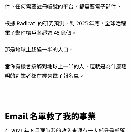
件。任何需要註冊帳號的平台，都需要電子郵件。
根據 Radicati 的研究預測，到 2025 年底，全球活躍
電子郵件帳戶將超過 45 億個。
那是地球上超過一半的人口。
當你有機會接觸到地球上一半的人，這就是為什麼聰
明的創業者都在經營電子報名單。
Email 名單救了我的事業
在 2021 年 6 月那時我的收入來源有一大部分是部落