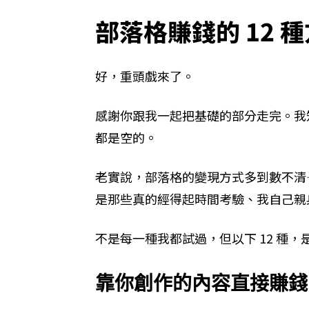
部落格賺錢的 12 
好，重頭戲來了。
感謝你跟我一起把基礎的部分走完。我
都是空的。
老實說，部落格的變現方式多到數不清
是那些真的經得起時間考驗、我自己親
不是每一種我都試過，但以下 12 種
靠你創作的內容直接賺錢