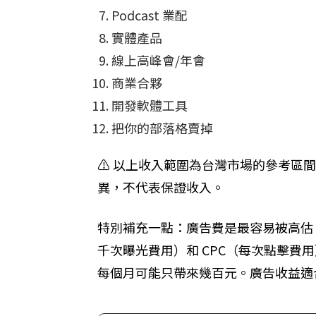
Podcast 業配
實體產品
線上高峰會/年會
商業合夥
開發軟體工具
把你的部落格賣掉
⚠️ 以上收入範圍為台灣市場的參考
異，不代表保證收入。
特別補充一點：廣告費是最容易被高估、
千次曝光費用）和 CPC（每次點擊費用
每個月可能只帶來幾百元。廣告收益適