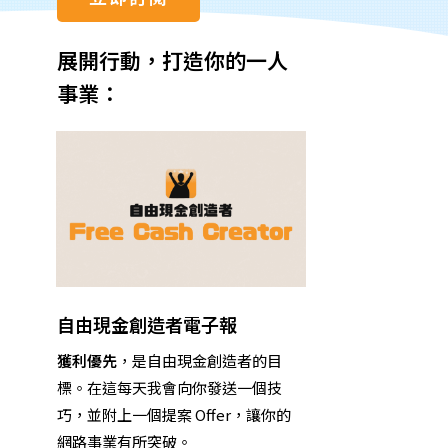
展開行動，打造你的一人
事業：
自由現金創造者電子報
獲利優先
，是自由現金創造者的目
標。
在這
每天我會向你發送一個技
巧，並附上一個提案 Offer，讓你的
網路事業有所突破。