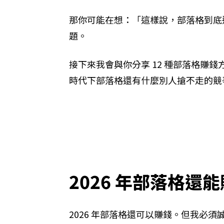
那你可能在想：「這樣說，部落格到底
題。
接下來我會與你分享 12 種部落格賺錢
時代下部落格還有什麼別人搶不走的競
2026 年部落格還
2026 年部落格還可以賺錢。但我必