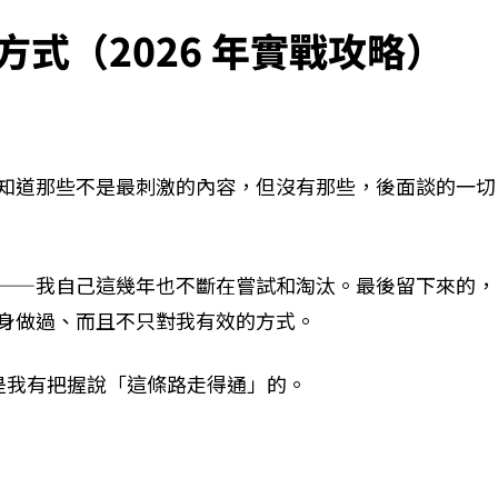
種方式（2026 年實戰攻略）
知道那些不是最刺激的內容，但沒有那些，後面談的一切
——我自己這幾年也不斷在嘗試和淘汰。最後留下來的，
身做過、而且不只對我有效的方式。
，是我有把握說「這條路走得通」的。