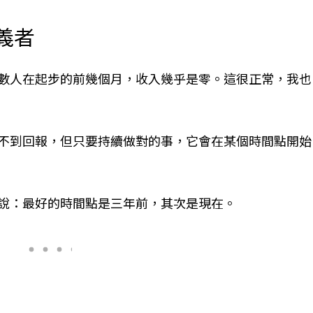
義者
數人在起步的前幾個月，收入幾乎是零。這很正常，我也
不到回報，但只要持續做對的事，它會在某個時間點開始
說：最好的時間點是三年前，其次是現在。