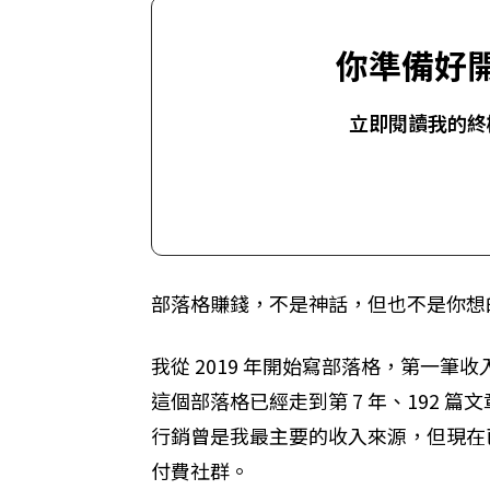
你準備好
立即閱讀我的終
部落格賺錢，不是神話，但也不是你想
我從 2019 年開始寫部落格，第一筆收入是
這個部落格已經走到第 7 年、192
行銷曾是我最主要的收入來源，但現在
付費社群。