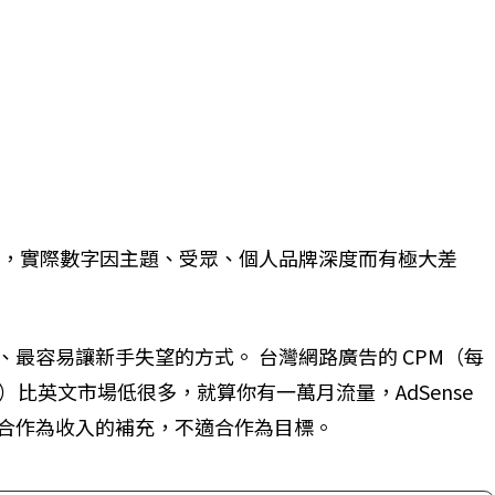
區間，實際數字因主題、受眾、個人品牌深度而有極大差
最容易讓新手失望的方式。 台灣網路廣告的 CPM（每
）比英文市場低很多，就算你有一萬月流量，AdSense
合作為收入的補充，不適合作為目標。