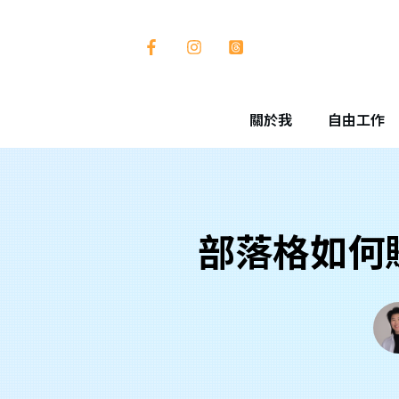
關於我
自由工作
部落格如何