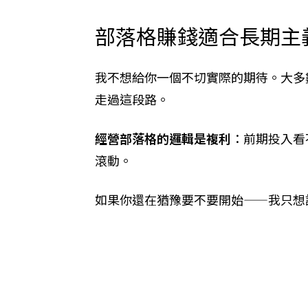
部落格賺錢適合長期主
我不想給你一個不切實際的期待。大多
走過這段路。
經營部落格的邏輯是複利
：前期投入看
滾動。
如果你還在猶豫要不要開始——我只想