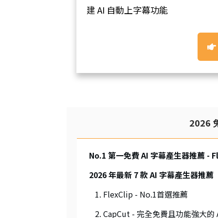
建 AI 自動上字幕功能
202
No.1 第一免費 AI 字幕產生器推薦 - Fl
2026 年最新 7 款 AI 字幕產生器推薦
1. FlexClip - No.1首選推薦
2. CapCut - 完全免費且功能強大的