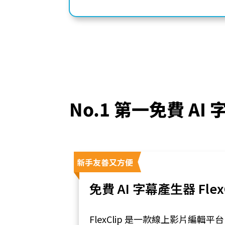
No.1 第一免費 AI
新手友善又方便
免費 AI 字幕產生器 FlexC
FlexClip 是一款線上影片編輯平