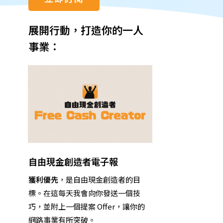
展開行動，打造你的一人
事業：
自由現金創造者電子報
獲利優先
，是自由現金創造者的目
標。
在這
每天我會向你發送一個技
巧，並附上一個提案 Offer，讓你的
網路事業有所突破。