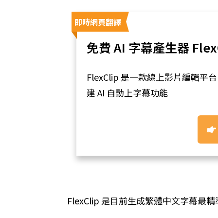
即時網頁翻譯
免費 AI 字幕產生器 FlexC
FlexClip 是一款線上影片編輯平
建 AI 自動上字幕功能
FlexClip 是目前生成繁體中文字幕最精