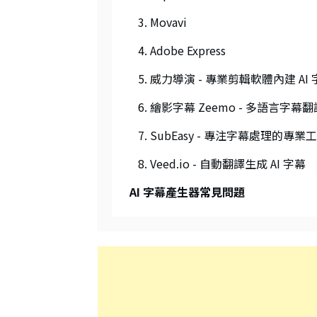
3. Movavi
4. Adobe Express
5. 威力導演 - 專業剪輯軟體內建 AI
6. 繪影字幕 Zeemo - 多語言字
7. SubEasy - 專注字幕處理的專業
8. Veed.io - 自動翻譯生成 AI 字幕
AI 字幕產生器常見問題