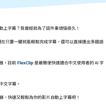
動上字幕？我曾經就為了這件事煩惱很久！
，現在只要一鍵就能輕鬆完成字幕，還可以直接匯出多國語
器，目前
FlexClip
是最簡便快速適合中文使用者的 AI 字
中文字幕。
產生器，快速又輕鬆為你的影片自動上字幕吧！