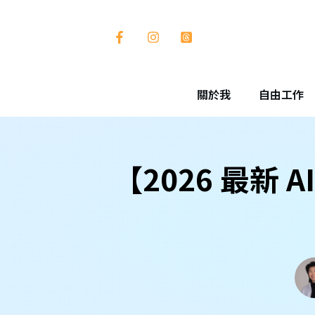
關於我
自由工作
【2026 最新 