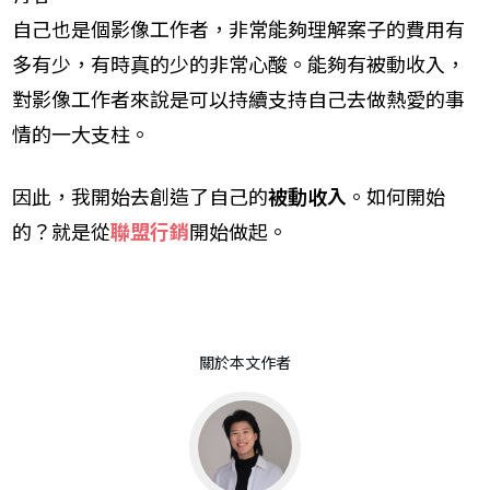
自己也是個影像工作者，非常能夠理解案子的費用有
多有少，有時真的少的非常心酸。能夠有被動收入，
對影像工作者來說是可以持續支持自己去做熱愛的事
情的一大支柱。
因此，我開始去創造了自己的
被動收入
。如何開始
的？就是從
聯盟行銷
開始做起。
關於本文作者