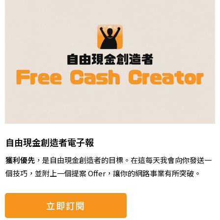
自由現金創造者電子報
獲利優先
，是自由現金創造者的目標。
在這
每天我會向你發送一
個技巧，並附上一個提案 Offer，讓你的網路事業有所突破。
立即訂閱