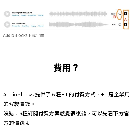
​AudioBlocks下載介面
​費用？
​AudioBlocks 提供了 6 種+1 的付費方式，+1 是企業用
的客製價錢。
沒錯，6種訂閱付費方案感覺很複雜，可以先看下方官
方的價錢表