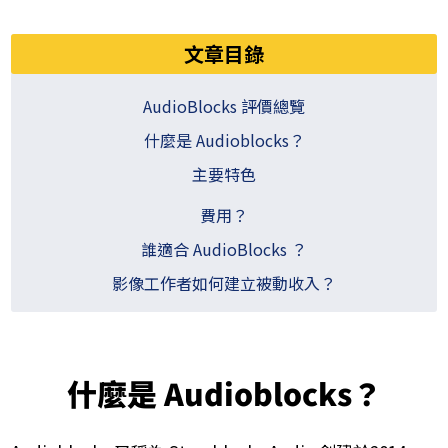
文章目錄​
AudioBlocks 評價總覽​
什麼是 ​Audioblocks？
主要特色
​費用？
誰適合 ​AudioBlocks ？
影像工作者如何建立被動收入？
什麼是 ​Audioblocks？