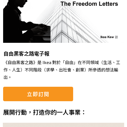
自由黑客之路電子報
《自由黑客之路》是 Ikea 對於「自由」在不同領域（生活、工
作、人生）不同階段（求學、出社會、創業）所參透的想法輸
出。
立即訂閱
展開行動，打造你的一人事業：