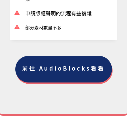
申請版權聲明的流程有些複雜
部分素材數量不多
​前往 AudioBlocks看看