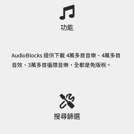
​功能
​AudioBlocks
提供下載 4萬多首音樂、4萬多首​
音效、3萬多首循環音樂，全都是免版稅。
​搜尋篩選