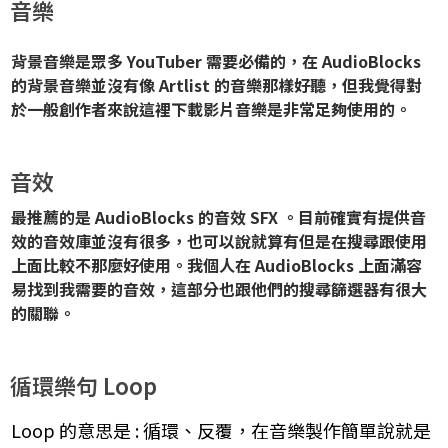
音樂
背景音樂是眾多 YouTuber 需要必備的，在 AudioBlocks
的背景音樂並沒有像 Artlist 的音樂那樣好聽，但我覺得對
於一般創作者來說這裡下載影片音樂是非常足夠使用的。
音效
​最推薦的是 AudioBlocks 的音效 SFX 。目前確實有提供音
效的音效庫並沒有很多，也可以說就算有但是在搜尋跟使用
上面比較不那麼好使用。我個人在 AudioBlocks 上面滿容
易找到我需要的音效，這部分也跟他們的搜尋篩選器有很大
的關聯。
循環樂句 Loop
Loop 的意思是 : 循環、反覆​，在音樂製作簡單說就是