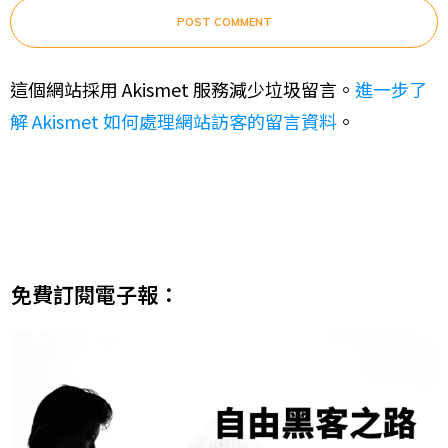
POST COMMENT
這個網站採用 Akismet 服務減少垃圾留言。
進一步了
解 Akismet 如何處理網站訪客的留言資料
。
免費訂閱電子報：