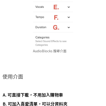
​AudioBlocks 搜尋介面
使用介面
A. 可直接下載，不用加入購物車
B. 可加入喜愛清單，可以分資料夾