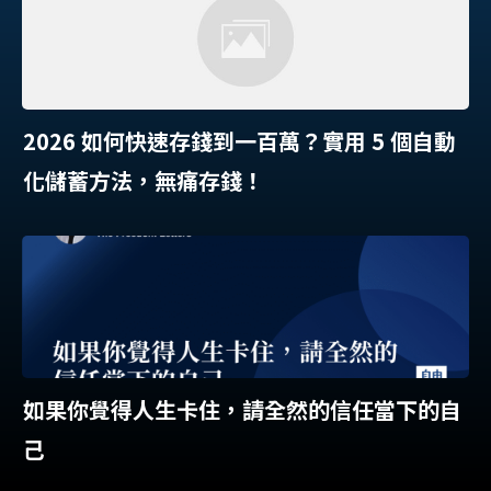
2026 如何快速存錢到一百萬？實用 5 個自動
化儲蓄方法，無痛存錢！
如果你覺得人生卡住，請全然的信任當下的自
己