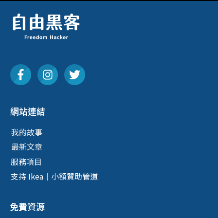
網站連結
我的故事
最新文章
服務項目
支持 Ikea｜小額贊助管道
免費資源