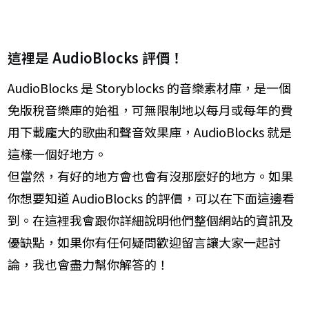
這裡是​ AudioBlocks 評價！
​AudioBlocks ​是 Storyblocks 的音樂素材庫，是一個
免版稅音樂庫的始祖，可無限制地以每月或每年的費
用下載龐大的歌曲和聲音效果庫，AudioBlocks 就是
這樣一個好地方。
​但當然，有好的地方會也會有沒那麼好的地方。
如果
你想要知道 ​AudioBlocks 的評價，可以在下面這邊看
到。在這裡我會跟你詳細說明他們整個網站的資訊及
優缺點，如果你有任何疑問歡迎留言讓大家一起討
論，我也會盡力幫你解答的！