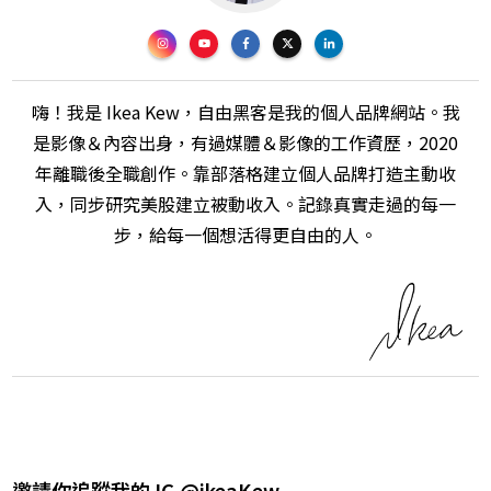
嗨！我是 Ikea Kew，自由黑客是我的個人品牌網站。我
是影像＆內容出身，有過媒體＆影像的工作資歷，2020
年離職後全職創作。靠部落格建立個人品牌打造主動收
入，同步研究美股建立被動收入。記錄真實走過的每一
步，給每一個想活得更自由的人。
邀請你追蹤我的 IG @ikeaKew