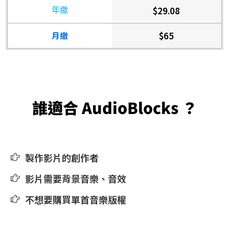
​$29.08
​$65
誰適合 ​AudioBlocks ？
​製作影片的創作者​
影片需要背景音樂、音效​
​​不想要購買單首音樂版權