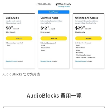
AudioBlocks 官方費用表
​AudioBlocks 費用一覽​