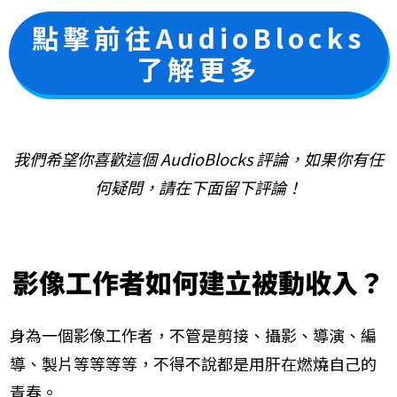
​點擊前往AudioBlocks
了解更多
我們希望你喜歡這個 AudioBlocks 評論，如果你有任
何疑問，請在下面留下評論！
影像工作者如何建立被動收入？
身為一個影像工作者，不管是剪接、攝影、導演、編
導、製片等等等等，不得不說都是用肝在燃燒自己的
青春。