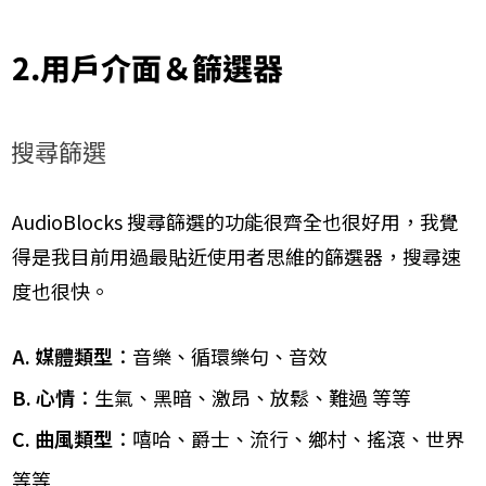
2.用戶介面＆篩選器
搜尋篩選
AudioBlocks 搜尋篩選的功能很齊全也很好用，我覺
得是我目前用過最貼近使用者思維的篩選器，搜尋速
度也很快。
A. 媒體類型
：音樂、循環樂句、音效
B. 心情
：生氣、黑暗、激昂、放鬆、難過 等等
C. 曲風類型
：嘻哈、爵士、流行、鄉村、搖滾、世界
等等