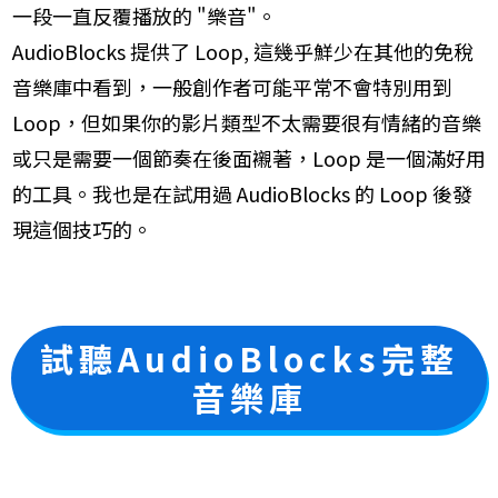
一段一直反覆播放的 "樂音"。
AudioBlocks 提供了 Loop, 這幾乎鮮少在其他的免稅
音樂庫中看到，一般創作者可能平常不會特別用到
Loop，但如果你的影片類型不太需要很有情緒的音樂
或只是需要一個節奏在後面襯著，Loop 是一個滿好用
的工具。我也是在試用過 AudioBlocks 的 Loop 後發
現這個技巧的。
​試聽AudioBlocks完整
音樂庫