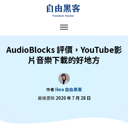
AudioBlocks 評價，YouTube影
片音樂下載的好地方
Ikea 自由黑客
作者
最後更新
2020 年 7 月 28 日