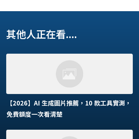
其他人正在看....
【2026】AI 生成圖片推薦，10 款工具實測，
免費額度一次看清楚