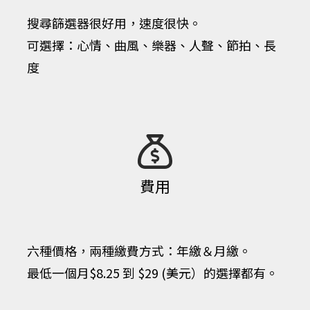
​搜尋篩選器很好用，速度很快。
可選擇：心情、曲風、樂器、人聲、節拍、長
度
費用
​六種價格，兩種繳費方式：年繳＆月繳。
最低一個月$8.25 到 $29 (美元）的選擇都有。