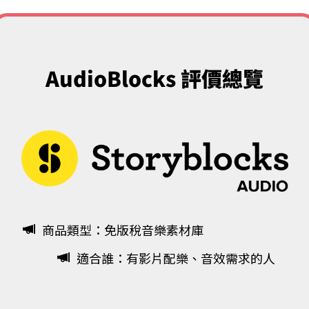
AudioBlocks 評價總覽​
​商品類型：免版稅音樂素材庫
​適合誰：有影片配樂、音效需求的人