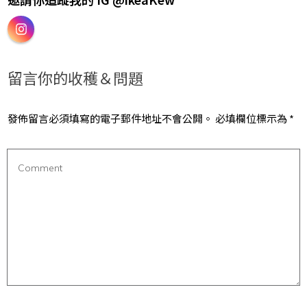
留言你的收穫＆問題
發佈留言必須填寫的電子郵件地址不會公開。
必填欄位標示為
*