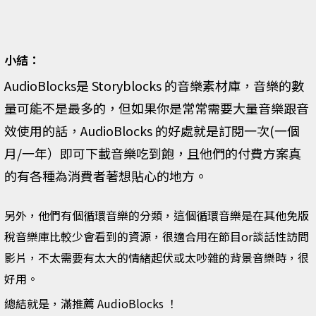
小結：
AudioBlocks
是 Storyblocks 的音樂素材庫，音樂的數
量可能不是最多的，但如果你是常常需要大量音樂跟音
效使用的話，​
​AudioBlocks
的好處就是訂閱一次(一個
月/一年）即可下載音樂吃到飽，且他們的付費方案真
的有各種為消費者著想貼心的地方。
​另外，他們有個循環音樂的分類，這個循環音樂是在其他免版
稅音樂庫比較少會看到的資源，很適合用在節目or談話性訪問
影片，不太需要有太大的情緒起伏或太吵雜的背景音樂時，很
好用。
​總結就是，滿推薦 ​AudioBlocks ！