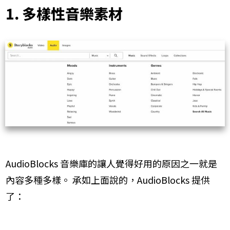
1. 多樣性​音樂素材
​AudioBlocks 音樂庫的讓人覺得好用的原因之一就是
內容多種多樣。 承如上面說的，AudioBlocks 提供
了：