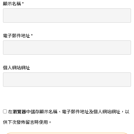
顯示名稱
*
電子郵件地址
*
個人網站網址
在
瀏覽器
中儲存顯示名稱、電子郵件地址及個人網站網址，以
供下次發佈留言時使用。